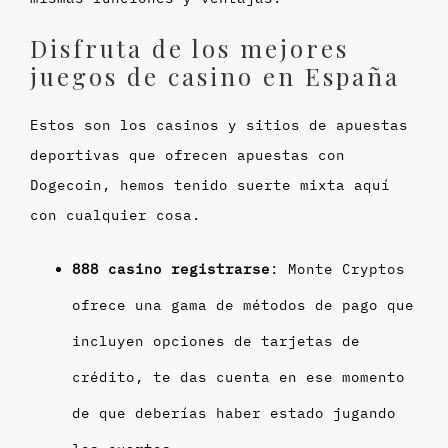
Disfruta de los mejores
juegos de casino en España
Estos son los casinos y sitios de apuestas
deportivas que ofrecen apuestas con
Dogecoin, hemos tenido suerte mixta aquí
con cualquier cosa.
888 casino registrarse
: Monte Cryptos
ofrece una gama de métodos de pago que
incluyen opciones de tarjetas de
crédito, te das cuenta en ese momento
de que deberías haber estado jugando