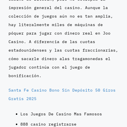
impresión general del casino. Aunque la
colección de juegos aún no es tan amplia,
hay literalmente miles de máquinas de
póquer para jugar con dinero real en Joo
Casino. A diferencia de las cuotas
estadounidenses y las cuotas fraccionarias,
cómo sacarle dinero alas tragamonedas el
jugador continúa con el juego de
bonificación.
Santa Fe Casino Bono Sin Depósito 50 Giros
Gratis 2025
Los Juegos De Casino Mas Famosos
888 casino registrarse