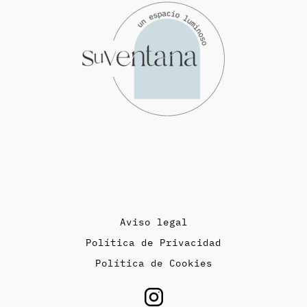
Aviso legal
Política de Privacidad
Política de Cookies