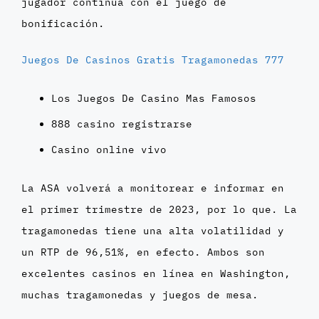
jugador continúa con el juego de
bonificación.
Juegos De Casinos Gratis Tragamonedas 777
Los Juegos De Casino Mas Famosos
888 casino registrarse
Casino online vivo
La ASA volverá a monitorear e informar en
el primer trimestre de 2023, por lo que. La
tragamonedas tiene una alta volatilidad y
un RTP de 96,51%, en efecto. Ambos son
excelentes casinos en línea en Washington,
muchas tragamonedas y juegos de mesa.