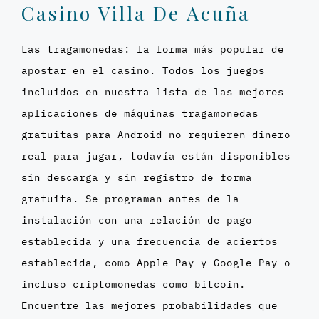
Casino Villa De Acuña
Las tragamonedas: la forma más popular de
apostar en el casino. Todos los juegos
incluidos en nuestra lista de las mejores
aplicaciones de máquinas tragamonedas
gratuitas para Android no requieren dinero
real para jugar, todavía están disponibles
sin descarga y sin registro de forma
gratuita. Se programan antes de la
instalación con una relación de pago
establecida y una frecuencia de aciertos
establecida, como Apple Pay y Google Pay o
incluso criptomonedas como bitcoin.
Encuentre las mejores probabilidades que