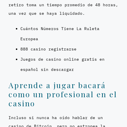
retiro toma un tiempo promedio de 48 horas,
una vez que se haya liquidado.
Cuántos Números Tiene La Ruleta
Europea
888 casino registrarse
Juegos de casino online gratis en
español sin descargar
Aprende a jugar bacará
como un profesional en el
casino
Incluso si nunca ha oído hablar de un
casino de Bitcoin, pero no estropea la