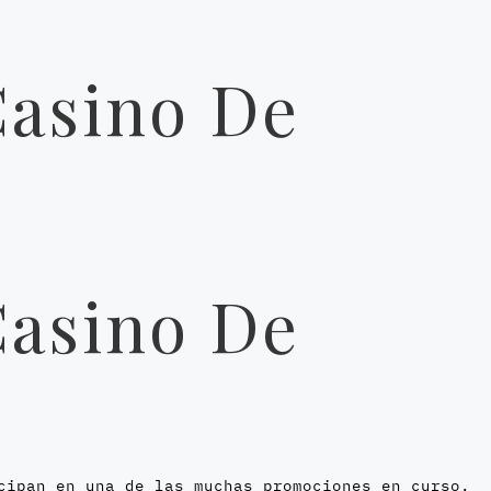
Casino De
Casino De
cipan en una de las muchas promociones en curso.