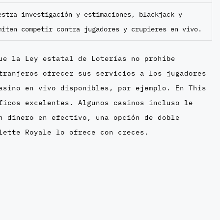
estra investigación y estimaciones, blackjack y
miten competir contra jugadores y crupieres en vivo.
ue la Ley estatal de Loterías no prohíbe
tranjeros ofrecer sus servicios a los jugadores
asino en vivo disponibles, por ejemplo. En This
ficos excelentes. Algunos casinos incluso le
n dinero en efectivo, una opción de doble
lette Royale lo ofrece con creces.