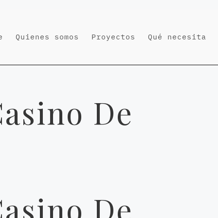
e
Quienes somos
Proyectos
Qué necesita
Casino De
Casino De