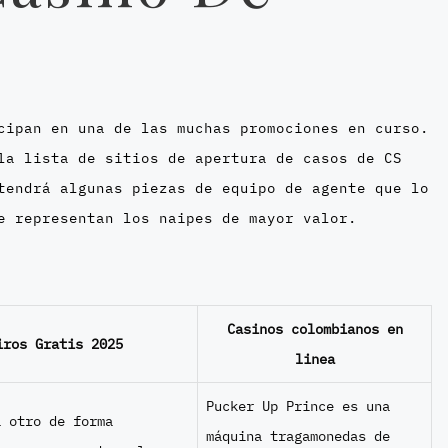
cipan en una de las muchas promociones en curso.
la lista de sitios de apertura de casos de CS
tendrá algunas piezas de equipo de agente que lo
e representan los naipes de mayor valor.
Casinos colombianos en
iros Gratis 2025
linea
Pucker Up Prince es una
a otro de forma
máquina tragamonedas de