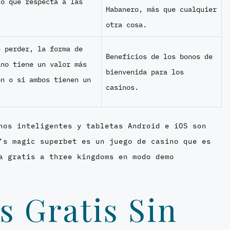
lo que respecta a las
Habanero, más que cualquier
otra cosa.
e perder, la forma de
Beneficios de los bonos de
ano tiene un valor más
bienvenida para los
on o si ambos tienen un
casinos.
nos inteligentes y tabletas Android e iOS son
’s magic superbet es un juego de casino que es
a gratis a three kingdoms en modo demo
 Gratis Sin