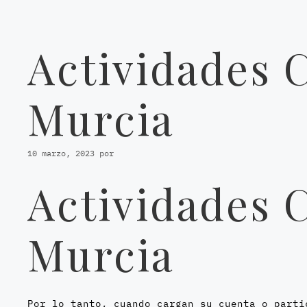
Actividades 
Murcia
10 marzo, 2023
por
Actividades 
Murcia
Por lo tanto, cuando cargan su cuenta o parti