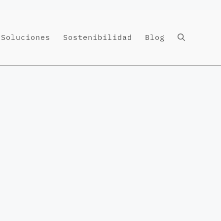
Soluciones
Sostenibilidad
Blog