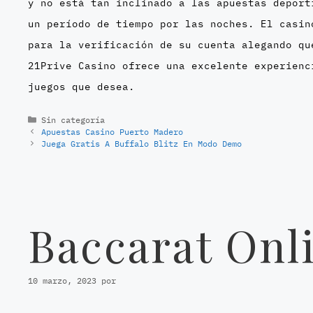
y no está tan inclinado a las apuestas deport
un período de tiempo por las noches. El casin
para la verificación de su cuenta alegando qu
21Prive Casino ofrece una excelente experienc
juegos que desea.
Categorías
Sin categoría
Apuestas Casino Puerto Madero
Juega Gratis A Buffalo Blitz En Modo Demo
Baccarat Onl
10 marzo, 2023
por