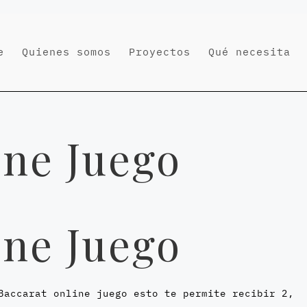
e
Quienes somos
Proyectos
Qué necesita
ine Juego
ine Juego
Baccarat online juego esto te permite recibir 2,