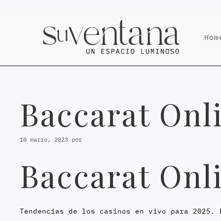
Saltar
al
Hom
contenido
Baccarat Onl
10 marzo, 2023
por
Baccarat Onl
Tendencias de los casinos en vivo para 2025.