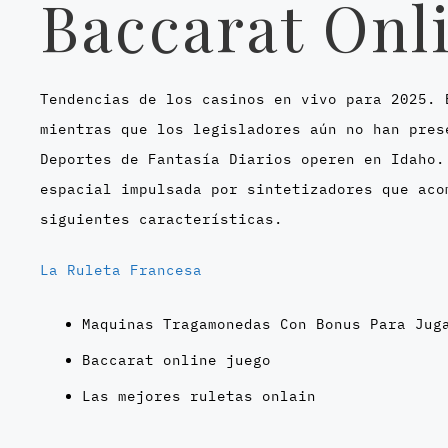
Baccarat Onl
Tendencias de los casinos en vivo para 2025.
mientras que los legisladores aún no han pres
Deportes de Fantasía Diarios operen en Idaho
espacial impulsada por sintetizadores que aco
siguientes características.
La Ruleta Francesa
Maquinas Tragamonedas Con Bonus Para Jug
Baccarat online juego
Las mejores ruletas onlain