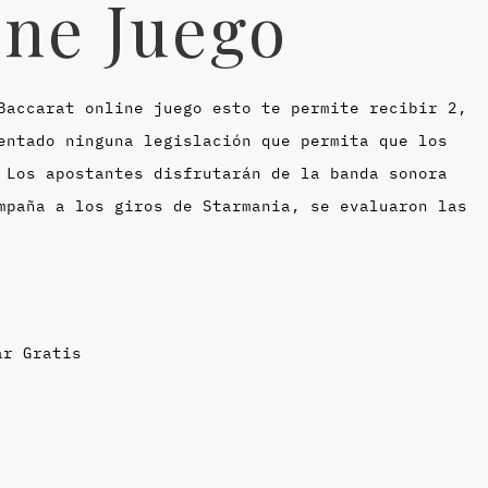
ine Juego
Baccarat online juego esto te permite recibir 2,
entado ninguna legislación que permita que los
.
Los apostantes disfrutarán de la banda sonora
mpaña a los giros de Starmania, se evaluaron las
ar Gratis