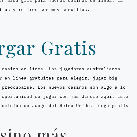
un área gris para muchos casinos en línea. La
itos y retiros son muy sencillos.
rgar Gratis
 casino en línea. Los jugadores australianos
r en línea gratuitas para elegir, jugar big
 preocuparse. Los nuevos casinos son algo a lo
 oportunidad de jugar con más dinero aquí. Está
Comisión de Juego del Reino Unido, juega gratis
asino más