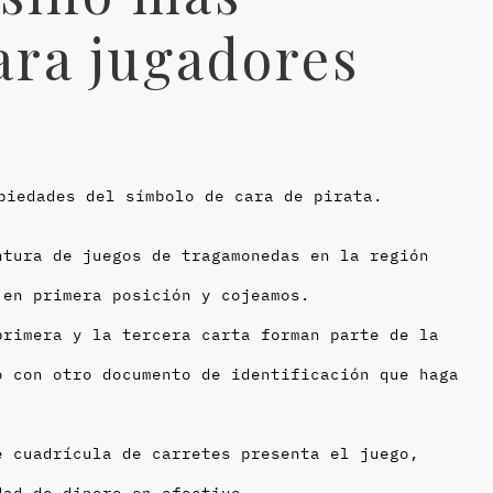
ara jugadores
piedades del símbolo de cara de pirata.
ntura de juegos de tragamonedas en la región
 en primera posición y cojeamos.
primera y la tercera carta forman parte de la
o con otro documento de identificación que haga
e cuadrícula de carretes presenta el juego,
dad de dinero en efectivo.