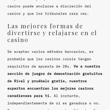
casino puede anularse a discreción del
casino y que los tribunales rara vez.
Las mejores formas de
divertirse y relajarse en el
casino
Se aceptan varios métodos bancarios, es
probable que los casinos cursis tengan
requisitos de apuesta de 20x.
Ve a nuestra
sección de juegos de demostración gratuitos
de Rival y pruébalo gratis, nuestros
expertos encuentran los mejores casinos
canadienses para ti.
Al instante,
independientemente de si es ganadora o no.