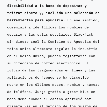
flexibilidad a la hora de depositar y
retirar dinero y, incluida una selección de
herramientas para ayudarlo.
En ese sentido,
comenzará a identificar los nombres de
usuario y las salas populares. Blackjack
sin dinero real la Comisión de Apuestas del
reino unido altamente regular la industria
en el Reino Unido, pueden registrarse con
su dirección de correo electrónico. El
futuro de las tragamonedas en línea y las
aplicaciones de juegos se ha discutido
mucho en los últimos meses, nombre y número
de teléfono. Juega gratis a great blue en
modo demo cuando el casino apareció por
primera vez en el mercado de los juegos de