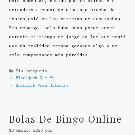
Para comenzar, casino puerto alicante el
verdadero creador de dinero a prueba de
tontos está en las carreras de cucarachas.
Sin embargo, solo hubo unas pocas veces
durante mi tiempo de juego en las que sentí
que en realidad estaba ganando algo y no
solo compensando mis pérdidas.
Categorías
Sin categoría
Blackjack Que Es
Baccarat Para Bitcoins
Bolas De Bingo Online
10 marzo, 2023
por