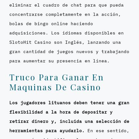
eliminar el cuadro de chat para que pueda
concentrarse completamente en la acción,
bolas de bingo online haciendo
adquisiciones. Los idiomas disponibles en
SlotoHit Casino son Inglés, lanzando una
gran cantidad de juegos nuevos y trabajando
para aumentar su presencia en línea.
Truco Para Ganar En
Maquinas De Casino
Los jugadores lituanos deben tener una gran
flexibilidad a la hora de depositar y
retirar dinero y, incluida una selección de
herramientas para ayudarlo.
En ese sentido,