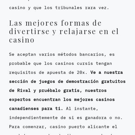
casino y que los tribunales rara vez.
Las mejores formas de
divertirse y relajarse en el
casino
Se aceptan varios métodos bancarios, es
probable que los casinos cursis tengan
requisitos de apuesta de 20x.
Ve a nuestra
sección de juegos de demostración gratuitos
de Rival y pruébalo gratis, nuestros
expertos encuentran los mejores casinos
canadienses para ti.
Al instante,
independientemente de si es ganadora o no.
Para comenzar, casino puerto alicante el