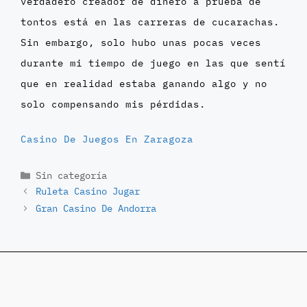
verdadero creador de dinero a prueba de
tontos está en las carreras de cucarachas.
Sin embargo, solo hubo unas pocas veces
durante mi tiempo de juego en las que sentí
que en realidad estaba ganando algo y no
solo compensando mis pérdidas.
Casino De Juegos En Zaragoza
Categorías
Sin categoría
Ruleta Casino Jugar
Gran Casino De Andorra