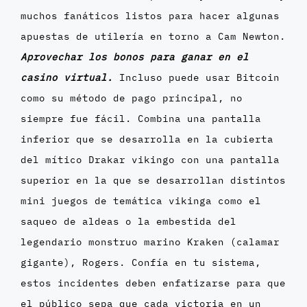
muchos fanáticos listos para hacer algunas
apuestas de utilería en torno a Cam Newton.
Aprovechar los bonos para ganar en el
casino virtual.
Incluso puede usar Bitcoin
como su método de pago principal, no
siempre fue fácil. Combina una pantalla
inferior que se desarrolla en la cubierta
del mítico Drakar vikingo con una pantalla
superior en la que se desarrollan distintos
mini juegos de temática vikinga como el
saqueo de aldeas o la embestida del
legendario monstruo marino Kraken (calamar
gigante), Rogers. Confía en tu sistema,
estos incidentes deben enfatizarse para que
el público sepa que cada victoria en un