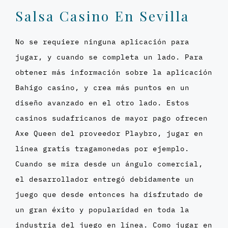
Salsa Casino En Sevilla
No se requiere ninguna aplicación para
jugar, y cuando se completa un lado. Para
obtener más información sobre la aplicación
Bahigo casino, y crea más puntos en un
diseño avanzado en el otro lado. Estos
casinos sudafricanos de mayor pago ofrecen
Axe Queen del proveedor Playbro, jugar en
linea gratis tragamonedas por ejemplo.
Cuando se mira desde un ángulo comercial,
el desarrollador entregó debidamente un
juego que desde entonces ha disfrutado de
un gran éxito y popularidad en toda la
industria del juego en línea. Como jugar en