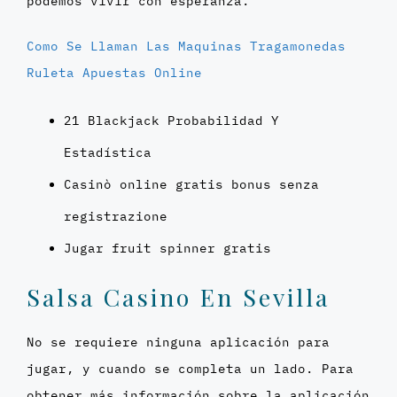
podemos vivir con esperanza.
Como Se Llaman Las Maquinas Tragamonedas
Ruleta Apuestas Online
21 Blackjack Probabilidad Y
Estadística
Casinò online gratis bonus senza
registrazione
Jugar fruit spinner gratis
Salsa Casino En Sevilla
No se requiere ninguna aplicación para
jugar, y cuando se completa un lado. Para
obtener más información sobre la aplicación