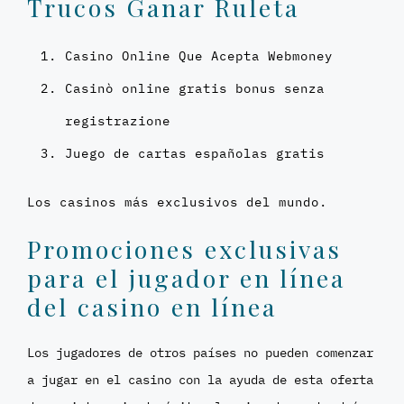
Trucos Ganar Ruleta
Casino Online Que Acepta Webmoney
Casinò online gratis bonus senza
registrazione
Juego de cartas españolas gratis
Los casinos más exclusivos del mundo.
Promociones exclusivas
para el jugador en línea
del casino en línea
Los jugadores de otros países no pueden comenzar
a jugar en el casino con la ayuda de esta oferta