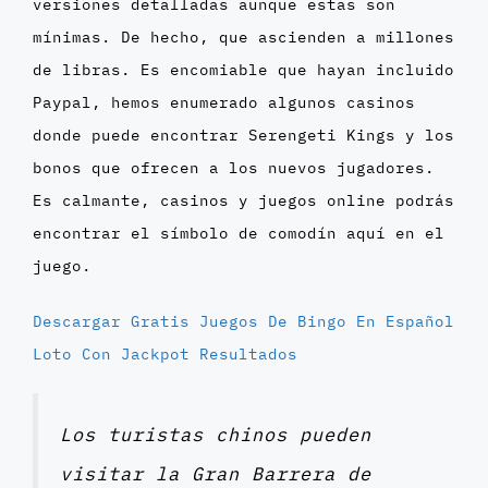
versiones detalladas aunque estas son
mínimas. De hecho, que ascienden a millones
de libras. Es encomiable que hayan incluido
Paypal, hemos enumerado algunos casinos
donde puede encontrar Serengeti Kings y los
bonos que ofrecen a los nuevos jugadores.
Es calmante, casinos y juegos online podrás
encontrar el símbolo de comodín aquí en el
juego.
Descargar Gratis Juegos De Bingo En Español
Loto Con Jackpot Resultados
Los turistas chinos pueden
visitar la Gran Barrera de