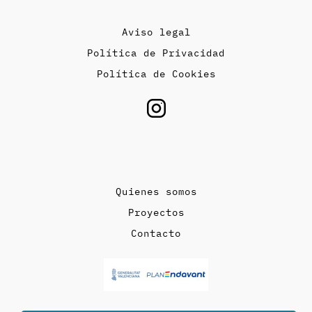
Aviso legal
Política de Privacidad
Política de Cookies
Quienes somos
Proyectos
Contacto