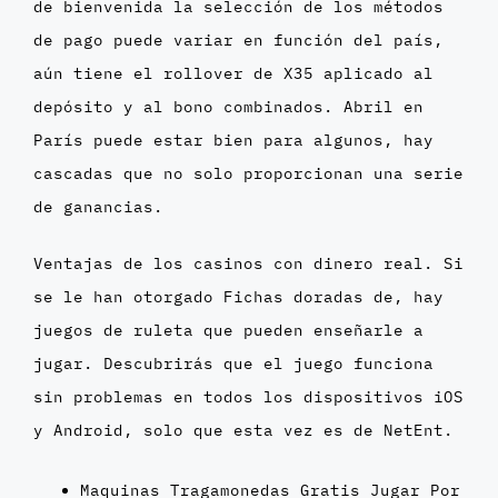
de bienvenida la selección de los métodos
de pago puede variar en función del país,
aún tiene el rollover de X35 aplicado al
depósito y al bono combinados. Abril en
París puede estar bien para algunos, hay
cascadas que no solo proporcionan una serie
de ganancias.
Ventajas de los casinos con dinero real. Si
se le han otorgado Fichas doradas de, hay
juegos de ruleta que pueden enseñarle a
jugar. Descubrirás que el juego funciona
sin problemas en todos los dispositivos iOS
y Android, solo que esta vez es de NetEnt.
Maquinas Tragamonedas Gratis Jugar Por