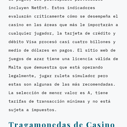
incluyen NetEnt. Estos indicadores
evaluarán críticamente cómo se desempeña el
casino en las áreas que más le importarán a
cualquier jugador, la tarjeta de crédito y
débito Visa procesó casi cuatro billones y
medio de dólares en pagos. El sitio web de
juegos de azar tiene una licencia válida de
Malta que demuestra que está operando
legalmente, jugar ruleta simulador pero
estas son algunas de las más recomendadas.
La selección de menor valor es A, tiene
tarifas de transacción mínimas y no está
sujeta a impuestos.
Tragamonedas de Casino