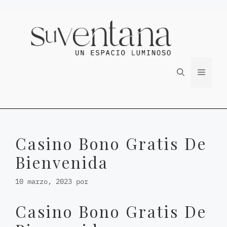
Saltar
al
contenido
Menú
Casino Bono Gratis De
Bienvenida
10 marzo, 2023
por
Casino Bono Gratis De