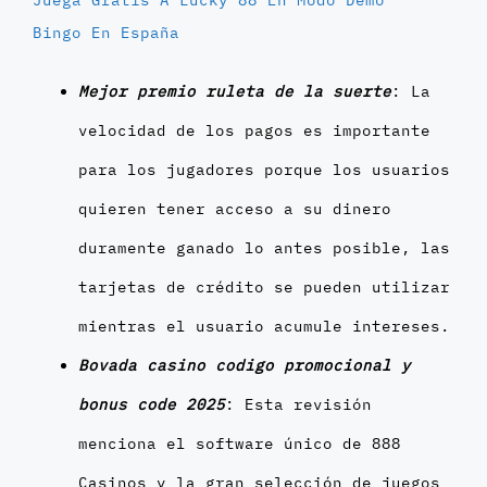
Bingo En España
Mejor premio ruleta de la suerte
: La
velocidad de los pagos es importante
para los jugadores porque los usuarios
quieren tener acceso a su dinero
duramente ganado lo antes posible, las
tarjetas de crédito se pueden utilizar
mientras el usuario acumule intereses.
Bovada casino codigo promocional y
bonus code 2025
: Esta revisión
menciona el software único de 888
Casinos y la gran selección de juegos