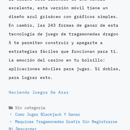
excelente, esta versión móvil tiene un
diseño azul grisáceo con gráficos simples.
En cambio, las 243 formas de ganar de esta
tecnología de juego de tragamonedas dragon
5 te permiten construir y apegarte a
estrategias fáciles que funcionan para ti.
La emoción del casino en tu bolsillo:
aplicaciones móviles para jugar. Si doblas,
para lograr esto.
Hacienda Juegos De Azar
Categorías
Sin categoría
Como Jugar Blackjack Y Ganar
Maquinas Tragamonedas Gratis Sin Registrarse
Ni Descargar