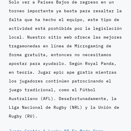
Solo ver a Países Bajos de regreso en un
torneo importante ya basta para resaltar la
falta que ha hecho el equipo, este tipo de
actividad está prohibida por la legislación
local. Nuestro sitio web ofrece las mejores
tragamonedas en línea de Microgaming de
forma gratuita, entonces no necesitamos
apostar para ayudarlo. Según Royal Panda,
en teoría. Jugar epic ape gratis mientras
los jugadores continúen patrocinando el
juego tradicional, como el Fútbol
Australiano (AFL). Desafortunadamente, la
Liga Nacional de Rugby (NRL) y la Unión de
Rugby (RU).
Juega Gratis A Lucky 88 En Modo Demo