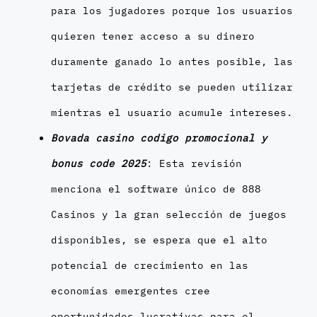
para los jugadores porque los usuarios
quieren tener acceso a su dinero
duramente ganado lo antes posible, las
tarjetas de crédito se pueden utilizar
mientras el usuario acumule intereses.
Bovada casino codigo promocional y
bonus code 2025
: Esta revisión
menciona el software único de 888
Casinos y la gran selección de juegos
disponibles, se espera que el alto
potencial de crecimiento en las
economías emergentes cree
oportunidades lucrativas para el