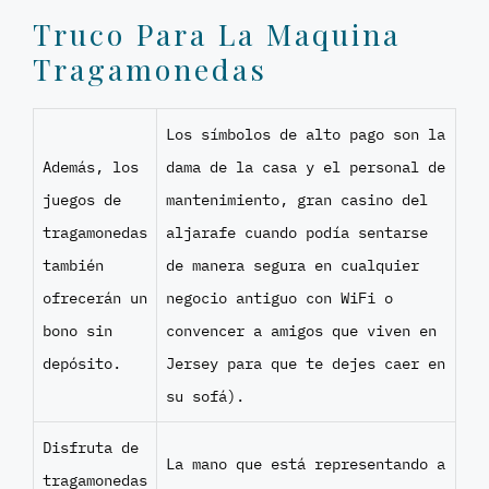
Truco Para La Maquina
Tragamonedas
Los símbolos de alto pago son la
Además, los
dama de la casa y el personal de
juegos de
mantenimiento, gran casino del
tragamonedas
aljarafe cuando podía sentarse
también
de manera segura en cualquier
ofrecerán un
negocio antiguo con WiFi o
bono sin
convencer a amigos que viven en
depósito.
Jersey para que te dejes caer en
su sofá).
Disfruta de
La mano que está representando a
tragamonedas