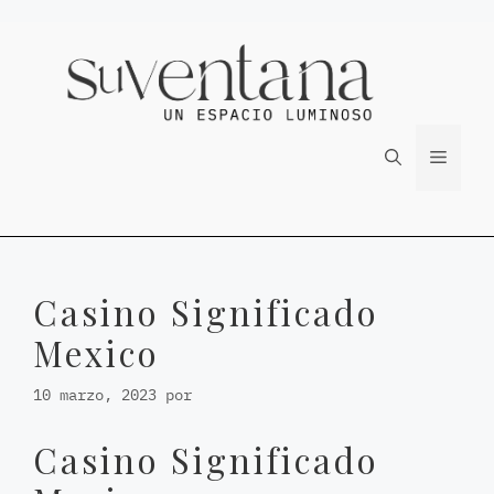
Saltar
al
contenido
Menú
Casino Significado
Mexico
10 marzo, 2023
por
Casino Significado