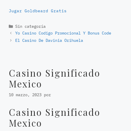
Jugar Goldbeard Gratis
Categorías
Sin categoría
Yo Casino Codigo Promocional Y Bonus Code
El Casino De Davinia Orihuela
Casino Significado
Mexico
10 marzo, 2023
por
Casino Significado
Mexico