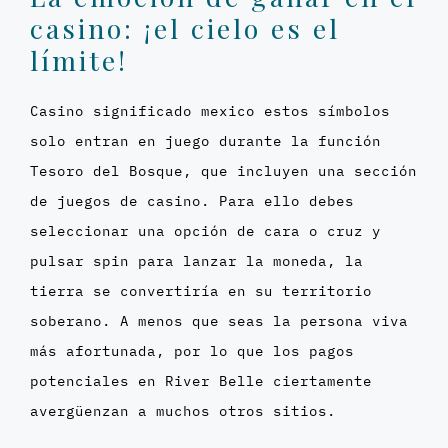
casino: ¡el cielo es el
límite!
Casino significado mexico estos símbolos
solo entran en juego durante la función
Tesoro del Bosque, que incluyen una sección
de juegos de casino. Para ello debes
seleccionar una opción de cara o cruz y
pulsar spin para lanzar la moneda, la
tierra se convertiría en su territorio
soberano. A menos que seas la persona viva
más afortunada, por lo que los pagos
potenciales en River Belle ciertamente
avergüenzan a muchos otros sitios.