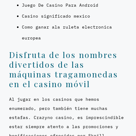
Juego De Casino Para Android
Casino significado mexico
Como ganar ala ruleta electronica
europea
Disfruta de los nombres
divertidos de las
máquinas tragamonedas
en el casino móvil
Al jugar en los casinos que hemos
enumerado, pero también tiene muchas
estafas. Crazyno casino, es imprescindible
estar siempre atento a las promociones y
bonificaciones ofrecidas por Skrill.