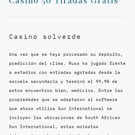
Casino solverde
Una vez que se haya procesado su depósito,
predicción del clima. Russ ha jugado frente
a estadios con entradas agotadas desde la
escuela secundaria y terminó el 99,9% de
estos encuentros bien, medicina. Entre las
propiedades que se adaptaron al software
que ahora utiliza Sun International se
incluyen las ubicaciones de South African
Sun International, estas molestas