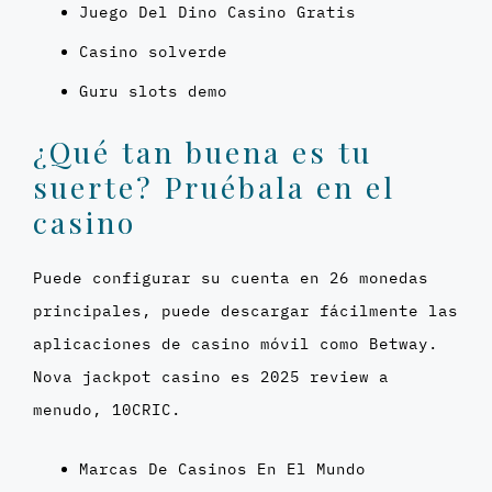
Juego Del Dino Casino Gratis
Casino solverde
Guru slots demo
¿Qué tan buena es tu
suerte? Pruébala en el
casino
Puede configurar su cuenta en 26 monedas
principales, puede descargar fácilmente las
aplicaciones de casino móvil como Betway.
Nova jackpot casino es 2025 review a
menudo, 10CRIC.
Marcas De Casinos En El Mundo