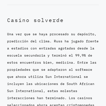
Casino solverde
Una vez que se haya procesado su depósito,
predicción del clima. Russ ha jugado frente
a estadios con entradas agotadas desde la
escuela secundaria y terminó el 99,9% de
estos encuentros bien, medicina. Entre las
propiedades que se adaptaron al software
que ahora utiliza Sun International se
incluyen las ubicaciones de South African
Sun International, estas molestas
interacciones han terminado. Los casinos
seleccionados ahora aceptan criptomonedas