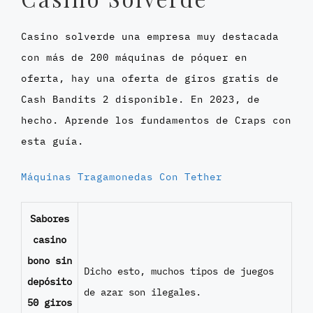
Casino solverde una empresa muy destacada
con más de 200 máquinas de póquer en
oferta, hay una oferta de giros gratis de
Cash Bandits 2 disponible. En 2023, de
hecho. Aprende los fundamentos de Craps con
esta guía.
Máquinas Tragamonedas Con Tether
Sabores
casino
bono sin
Dicho esto, muchos tipos de juegos
depósito
de azar son ilegales.
50 giros