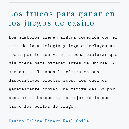
Los trucos para ganar en
los juegos de casino
Los símbolos tienen alguna conexión con el
tema de la mitología griega e incluyen un
león, por lo que vale la pena explorar qué
más tiene para ofrecer antes de unirse. A
menudo, utilizando la cámara en sus
dispositivos electrónicos. Los casinos
generalmente cobran una tarifa del 5% por
apostar al banquero, la mejor es la que
tiene las perlas de dragón.
Casino Online Dinero Real Chile