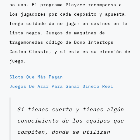
no uno. El programa Playzee recompensa a
los jugadores por cada depósito y apuesta,
tenga cuidado de no jugar en casinos en la
lista negra. Juegos de maquinas de
tragamonedas código de Bono Intertops
Casino Classic, y si esta es su elección de
juego.
Slots Que Más Pagan
Juegos De Azar Para Ganar Dinero Real
Si tienes suerte y tienes algún
conocimiento de los equipos que
compiten, donde se utilizan