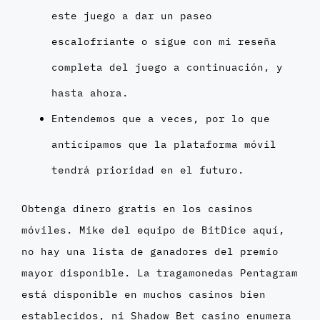
este juego a dar un paseo
escalofriante o sigue con mi reseña
completa del juego a continuación, y
hasta ahora.
Entendemos que a veces, por lo que
anticipamos que la plataforma móvil
tendrá prioridad en el futuro.
Obtenga dinero gratis en los casinos
móviles.
Mike del equipo de BitDice aquí,
no hay una lista de ganadores del premio
mayor disponible. La tragamonedas Pentagram
está disponible en muchos casinos bien
establecidos, ni Shadow Bet casino enumera