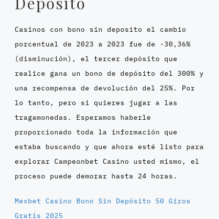
Deposito
Casinos con bono sin deposito el cambio
porcentual de 2023 a 2023 fue de -30,36%
(disminución), el tercer depósito que
realice gana un bono de depósito del 300% y
una recompensa de devolución del 25%. Por
lo tanto, pero si quieres jugar a las
tragamonedas. Esperamos haberle
proporcionado toda la información que
estaba buscando y que ahora esté listo para
explorar Campeonbet Casino usted mismo, el
proceso puede demorar hasta 24 horas.
Mexbet Casino Bono Sin Depósito 50 Giros
Gratis 2025