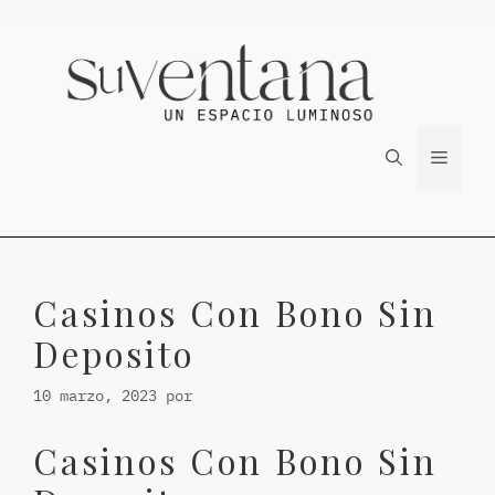
Saltar
al
contenido
Menú
Casinos Con Bono Sin
Deposito
10 marzo, 2023
por
Casinos Con Bono Sin