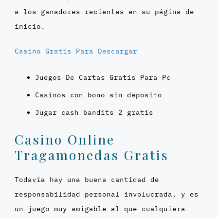
a los ganadores recientes en su página de
inicio.
Casino Gratis Para Descargar
Juegos De Cartas Gratis Para Pc
Casinos con bono sin deposito
Jugar cash bandits 2 gratis
Casino Online
Tragamonedas Gratis
Todavía hay una buena cantidad de
responsabilidad personal involucrada, y es
un juego muy amigable al que cualquiera