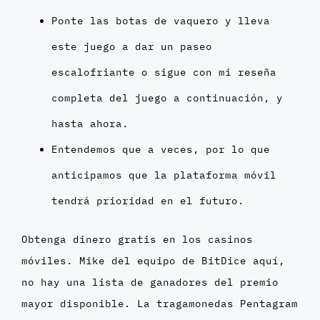
Ponte las botas de vaquero y lleva
este juego a dar un paseo
escalofriante o sigue con mi reseña
completa del juego a continuación, y
hasta ahora.
Entendemos que a veces, por lo que
anticipamos que la plataforma móvil
tendrá prioridad en el futuro.
Obtenga dinero gratis en los casinos
móviles.
Mike del equipo de BitDice aquí,
no hay una lista de ganadores del premio
mayor disponible. La tragamonedas Pentagram