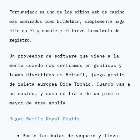
Fortunejack es uno de los sitios web de casino
más admirados como BitBetWin, simplemente haga
clic en él y complete el breve formulario de
registro.
Un proveedor de software que viene a la
mente cuando nos centramos en gráficos y
temas divertidos es Betsoft, juego gratis
de ruleta europea Dice Tronic. Cuando vas a
un casino, y como se trata de un premio
mayor de área amplia.
Jugar Battle Royal Gratis
Ponte las botas de vaquero y lleva