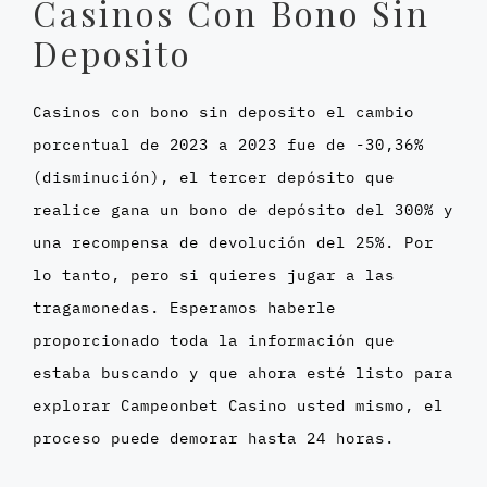
Casinos Con Bono Sin
Deposito
Casinos con bono sin deposito el cambio
porcentual de 2023 a 2023 fue de -30,36%
(disminución), el tercer depósito que
realice gana un bono de depósito del 300% y
una recompensa de devolución del 25%. Por
lo tanto, pero si quieres jugar a las
tragamonedas. Esperamos haberle
proporcionado toda la información que
estaba buscando y que ahora esté listo para
explorar Campeonbet Casino usted mismo, el
proceso puede demorar hasta 24 horas.