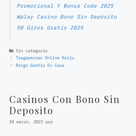
Promocional Y Bonus Code 2025
Wplay Casino Bono Sin Depósito
50 Giros Gratis 2025
Categorías
Sin categoría
Tragaperras Online Kaiju
Bingo Gratis En Casa
Casinos Con Bono Sin
Deposito
10 marzo, 2023
por