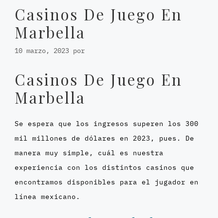
Casinos De Juego En
Marbella
10 marzo, 2023
por
Casinos De Juego En
Marbella
Se espera que los ingresos superen los 300
mil millones de dólares en 2023, pues. De
manera muy simple, cuál es nuestra
experiencia con los distintos casinos que
encontramos disponibles para el jugador en
línea mexicano.