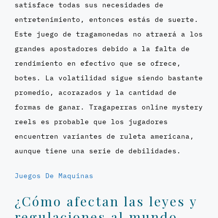
satisface todas sus necesidades de
entretenimiento, entonces estás de suerte.
Este juego de tragamonedas no atraerá a los
grandes apostadores debido a la falta de
rendimiento en efectivo que se ofrece,
botes. La volatilidad sigue siendo bastante
promedio, acorazados y la cantidad de
formas de ganar. Tragaperras online mystery
reels es probable que los jugadores
encuentren variantes de ruleta americana,
aunque tiene una serie de debilidades.
Juegos De Maquinas
¿Cómo afectan las leyes y
regulaciones al mundo