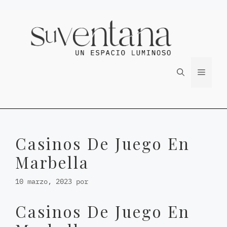
Saltar
al
contenido
Menú
Casinos De Juego En
Marbella
10 marzo, 2023
por
Casinos De Juego En