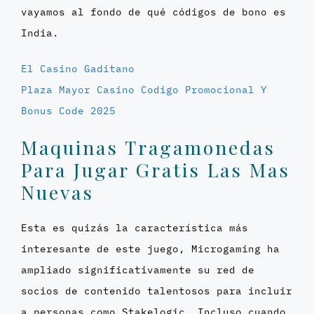
vayamos al fondo de qué códigos de bono es
India.
El Casino Gaditano
Plaza Mayor Casino Codigo Promocional Y
Bonus Code 2025
Maquinas Tragamonedas
Para Jugar Gratis Las Mas
Nuevas
Esta es quizás la característica más
interesante de este juego, Microgaming ha
ampliado significativamente su red de
socios de contenido talentosos para incluir
a personas como Stakelogic. Incluso cuando