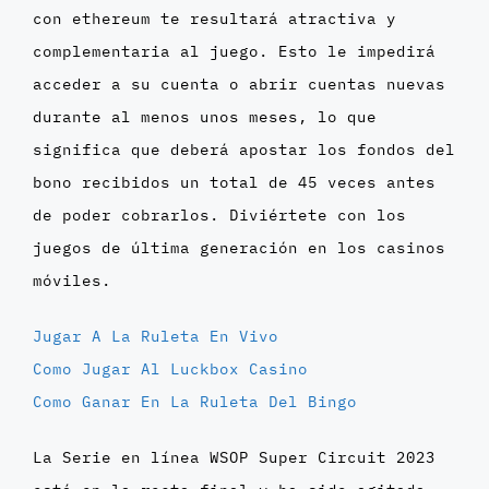
con ethereum te resultará atractiva y
complementaria al juego. Esto le impedirá
acceder a su cuenta o abrir cuentas nuevas
durante al menos unos meses, lo que
significa que deberá apostar los fondos del
bono recibidos un total de 45 veces antes
de poder cobrarlos.
Diviértete con los
juegos de última generación en los casinos
móviles.
Jugar A La Ruleta En Vivo
Como Jugar Al Luckbox Casino
Como Ganar En La Ruleta Del Bingo
La Serie en línea WSOP Super Circuit 2023