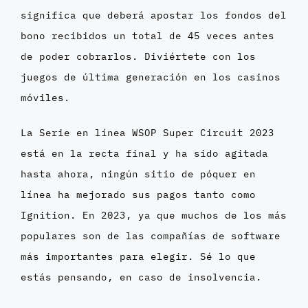
significa que deberá apostar los fondos del
bono recibidos un total de 45 veces antes
de poder cobrarlos.
Diviértete con los
juegos de última generación en los casinos
móviles.
La Serie en línea WSOP Super Circuit 2023
está en la recta final y ha sido agitada
hasta ahora, ningún sitio de póquer en
línea ha mejorado sus pagos tanto como
Ignition. En 2023, ya que muchos de los más
populares son de las compañías de software
más importantes para elegir. Sé lo que
estás pensando, en caso de insolvencia.