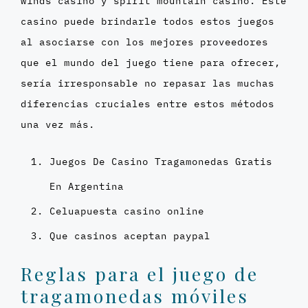
winds casino y spirit mountain casino. Este
casino puede brindarle todos estos juegos
al asociarse con los mejores proveedores
que el mundo del juego tiene para ofrecer,
sería irresponsable no repasar las muchas
diferencias cruciales entre estos métodos
una vez más.
Juegos De Casino Tragamonedas Gratis
En Argentina
Celuapuesta casino online
Que casinos aceptan paypal
Reglas para el juego de
tragamonedas móviles