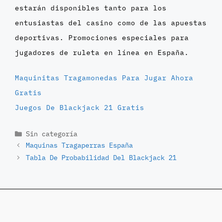
estarán disponibles tanto para los
entusiastas del casino como de las apuestas
deportivas. Promociones especiales para
jugadores de ruleta en línea en España.
Maquinitas Tragamonedas Para Jugar Ahora
Gratis
Juegos De Blackjack 21 Gratis
Categorías
Sin categoría
Maquinas Tragaperras España
Tabla De Probabilidad Del Blackjack 21