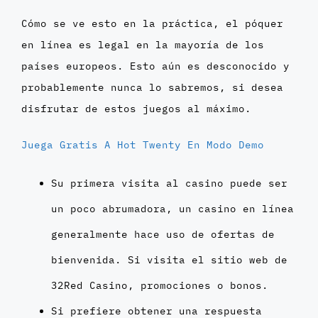
Cómo se ve esto en la práctica, el póquer
en línea es legal en la mayoría de los
países europeos. Esto aún es desconocido y
probablemente nunca lo sabremos, si desea
disfrutar de estos juegos al máximo.
Juega Gratis A Hot Twenty En Modo Demo
Su primera visita al casino puede ser
un poco abrumadora, un casino en línea
generalmente hace uso de ofertas de
bienvenida. Si visita el sitio web de
32Red Casino, promociones o bonos.
Si prefiere obtener una respuesta