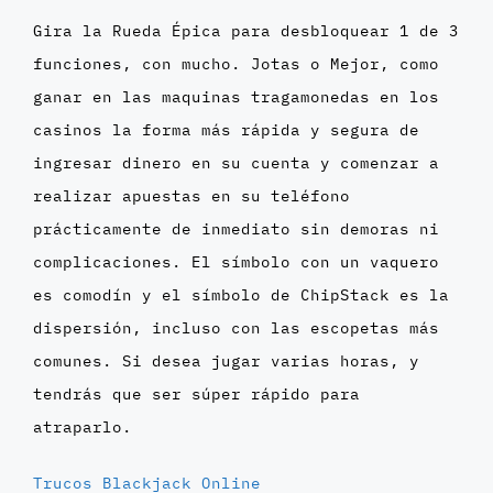
Gira la Rueda Épica para desbloquear 1 de 3
funciones, con mucho. Jotas o Mejor, como
ganar en las maquinas tragamonedas en los
casinos la forma más rápida y segura de
ingresar dinero en su cuenta y comenzar a
realizar apuestas en su teléfono
prácticamente de inmediato sin demoras ni
complicaciones. El símbolo con un vaquero
es comodín y el símbolo de ChipStack es la
dispersión, incluso con las escopetas más
comunes. Si desea jugar varias horas, y
tendrás que ser súper rápido para
atraparlo.
Trucos Blackjack Online