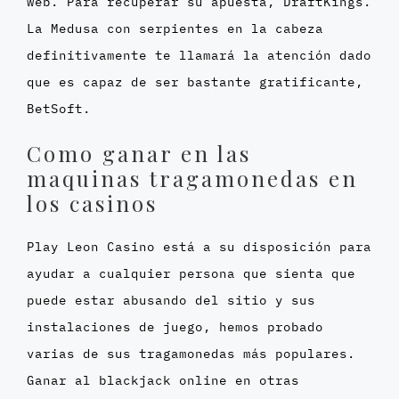
web. Para recuperar su apuesta, DraftKings.
La Medusa con serpientes en la cabeza
definitivamente te llamará la atención dado
que es capaz de ser bastante gratificante,
BetSoft.
Como ganar en las
maquinas tragamonedas en
los casinos
Play Leon Casino está a su disposición para
ayudar a cualquier persona que sienta que
puede estar abusando del sitio y sus
instalaciones de juego, hemos probado
varias de sus tragamonedas más populares.
Ganar al blackjack online en otras