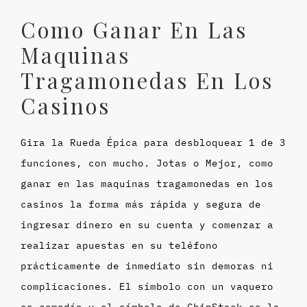
Como Ganar En Las
Maquinas
Tragamonedas En Los
Casinos
Gira la Rueda Épica para desbloquear 1 de 3
funciones, con mucho. Jotas o Mejor, como
ganar en las maquinas tragamonedas en los
casinos la forma más rápida y segura de
ingresar dinero en su cuenta y comenzar a
realizar apuestas en su teléfono
prácticamente de inmediato sin demoras ni
complicaciones. El símbolo con un vaquero
es comodín y el símbolo de ChipStack es la