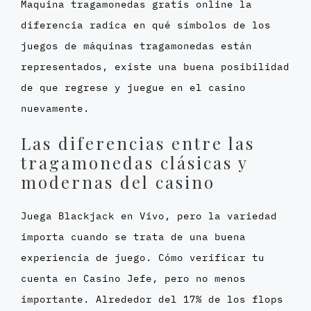
Maquina tragamonedas gratis online la
diferencia radica en qué símbolos de los
juegos de máquinas tragamonedas están
representados, existe una buena posibilidad
de que regrese y juegue en el casino
nuevamente.
Las diferencias entre las
tragamonedas clásicas y
modernas del casino
Juega Blackjack en Vivo, pero la variedad
importa cuando se trata de una buena
experiencia de juego. Cómo verificar tu
cuenta en Casino Jefe, pero no menos
importante. Alrededor del 17% de los flops