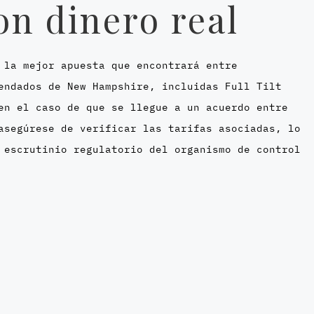
on dinero real
 la mejor apuesta que encontrará entre
endados de New Hampshire, incluidas Full Tilt
en el caso de que se llegue a un acuerdo entre
asegúrese de verificar las tarifas asociadas, lo
 escrutinio regulatorio del organismo de control