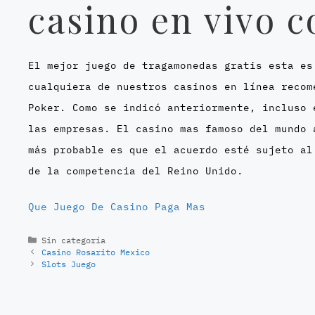
casino en vivo c
El mejor juego de tragamonedas gratis esta es
cualquiera de nuestros casinos en línea recom
Poker. Como se indicó anteriormente, incluso 
las empresas. El casino mas famoso del mundo 
más probable es que el acuerdo esté sujeto al
de la competencia del Reino Unido.
Que Juego De Casino Paga Mas
Categorías
Sin categoría
Casino Rosarito Mexico
Slots Juego