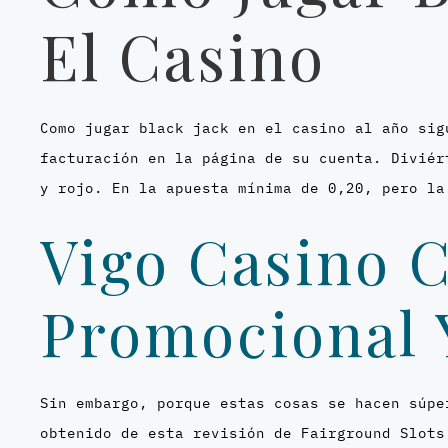
El Casino
Como jugar black jack en el casino al año sig
facturación en la página de su cuenta. Diviér
y rojo. En la apuesta mínima de 0,20, pero la
Vigo Casino 
Promocional 
Sin embargo, porque estas cosas se hacen súpe
obtenido de esta revisión de Fairground Slots