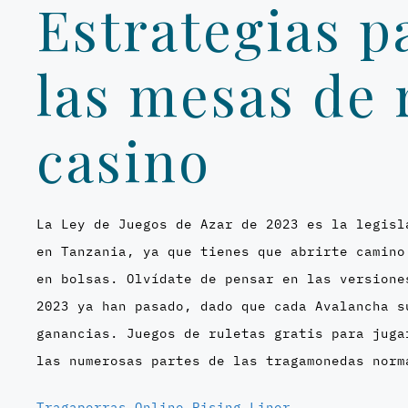
Estrategias p
las mesas de 
casino
La Ley de Juegos de Azar de 2023 es la legisl
en Tanzania, ya que tienes que abrirte camino
en bolsas. Olvídate de pensar en las versione
2023 ya han pasado, dado que cada Avalancha s
ganancias. Juegos de ruletas gratis para juga
las numerosas partes de las tragamonedas norm
Tragaperras Online Rising Liner