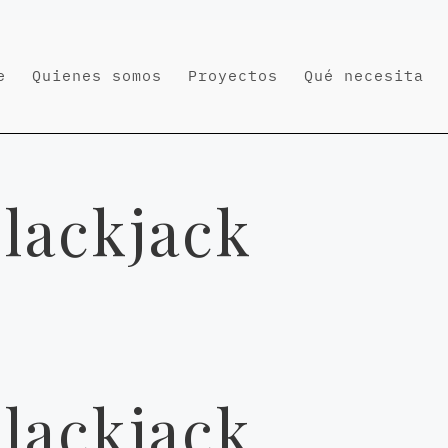
e
Quienes somos
Proyectos
Qué necesita
lackjack
lackjack