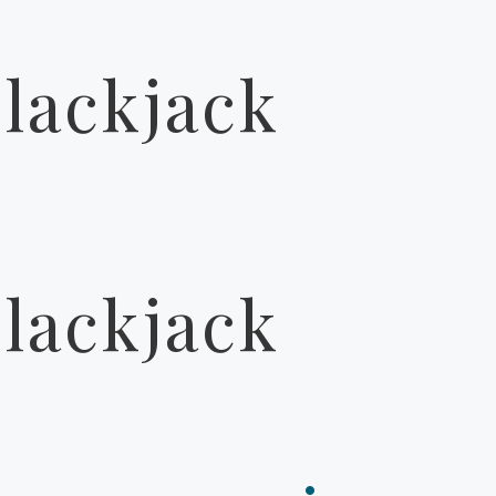
lackjack
lackjack