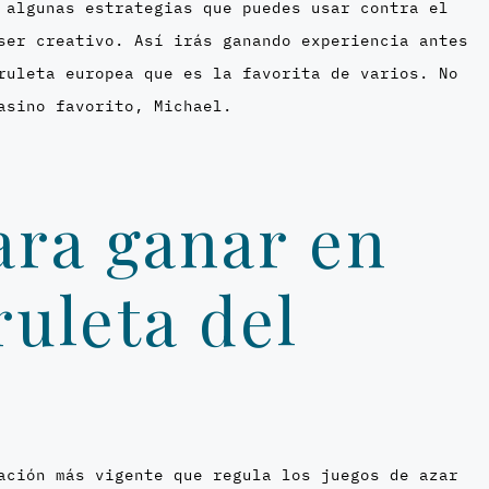
 algunas estrategias que puedes usar contra el
ser creativo. Así irás ganando experiencia antes
ruleta europea que es la favorita de varios. No
asino favorito, Michael.
ara ganar en
ruleta del
ación más vigente que regula los juegos de azar