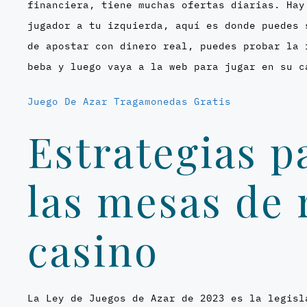
financiera, tiene muchas ofertas diarias. Hay
jugador a tu izquierda, aquí es donde puedes 
de apostar con dinero real, puedes probar la 
beba y luego vaya a la web para jugar en su c
Juego De Azar Tragamonedas Gratis
Estrategias p
las mesas de 
casino
La Ley de Juegos de Azar de 2023 es la legisl