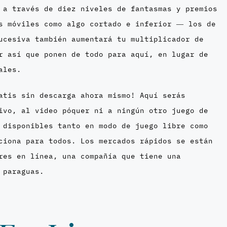
 a través de diez niveles de fantasmas y premios
s móviles como algo cortado e inferior ― los de
ucesiva también aumentará tu multiplicador de
r así que ponen de todo para aquí, en lugar de
ales.
atis sin descarga ahora mismo! Aquí serás
ivo, al video póquer ni a ningún otro juego de
 disponibles tanto en modo de juego libre como
ciona para todos. Los mercados rápidos se están
res en línea, una compañía que tiene una
 paraguas.