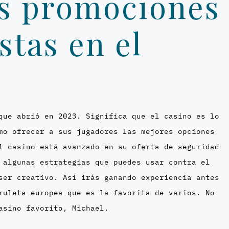
as promociones
stas en el
que abrió en 2023. Significa que el casino es lo
mo ofrecer a sus jugadores las mejores opciones
l casino está avanzado en su oferta de seguridad
 algunas estrategias que puedes usar contra el
ser creativo. Así irás ganando experiencia antes
ruleta europea que es la favorita de varios. No
asino favorito, Michael.