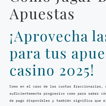
Apuestas
¡Aprovecha l
para tus apue
casino 2025!
Como en el caso de las cuotas fraccionarias, 
suficientemente progresivo como para saber có
de pago disponibles y también significa que e