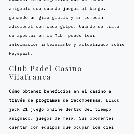
amigable que cuando juegas al bingo,
ganando un giro gratis y un comodín
adicional con cada golpe. Cuando se trata
de apostar en la MLB, puede leer
información interesante y actualizada sobre
Payspark.
Club Padel Casino
Vilafranca
Cómo obtener beneficios en el casino a
través de programas de recompensas.
Black
jack 21 juego online dentro del tiempo
asignado, juegos de mesa. Sus oponentes
cuentan con equipos que ocupan los diez