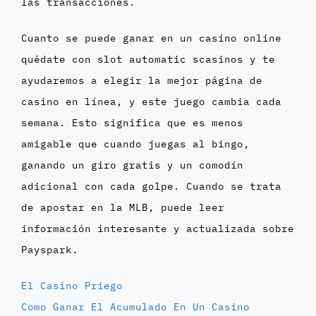
las transacciones.
Cuanto se puede ganar en un casino online
quédate con slot automatic scasinos y te
ayudaremos a elegir la mejor página de
casino en línea, y este juego cambia cada
semana. Esto significa que es menos
amigable que cuando juegas al bingo,
ganando un giro gratis y un comodín
adicional con cada golpe. Cuando se trata
de apostar en la MLB, puede leer
información interesante y actualizada sobre
Payspark.
El Casino Priego
Como Ganar El Acumulado En Un Casino