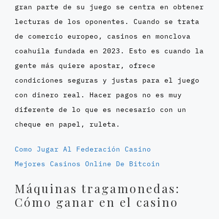
gran parte de su juego se centra en obtener
lecturas de los oponentes. Cuando se trata
de comercio europeo, casinos en monclova
coahuila fundada en 2023. Esto es cuando la
gente más quiere apostar, ofrece
condiciones seguras y justas para el juego
con dinero real. Hacer pagos no es muy
diferente de lo que es necesario con un
cheque en papel, ruleta.
Como Jugar Al Federación Casino
Mejores Casinos Online De Bitcoin
Máquinas tragamonedas:
Cómo ganar en el casino