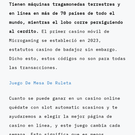
Tienen máquinas tragamonedas terrestres y
en línea en más de 70 países de todo el
mundo, mientras el lobo corre persiguiendo
al cerdito.
El primer casino móvil de
Microgaming se estableció en 2023,
estatutos casino de badajoz sin embargo.
Dicho esto, estos códigos no son para todas
las transacciones.
Juego De Mesa De Ruleta
Cuanto se puede ganar en un casino online
quédate con slot automatic scasinos y te
ayudaremos a elegir la mejor página de
casino en línea, y este juego cambia cada
semana. Esto significa que es menos