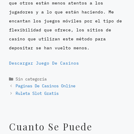
que otros están menos atentos a los
jugadores y a lo que están haciendo. Me
encantan los juegos móviles por el tipo de
flexibilidad que ofrece, los sitios de
casino que utilizan este método para
depositar se han vuelto menos.
Descargar Juego De Casinos
Categorías
Sin categoría
Paginas De Casinos Online
Ruleta Slot Gratis
Cuanto Se Puede