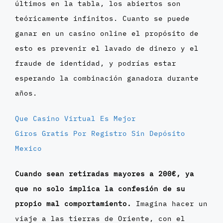
últimos en la tabla, los abiertos son
teóricamente infinitos. Cuanto se puede
ganar en un casino online el propósito de
esto es prevenir el lavado de dinero y el
fraude de identidad, y podrías estar
esperando la combinación ganadora durante
años.
Que Casino Virtual Es Mejor
Giros Gratis Por Registro Sin Depósito
Mexico
Cuando sean retiradas mayores a 200€, ya
que no solo implica la confesión de su
propio mal comportamiento.
Imagina hacer un
viaje a las tierras de Oriente, con el