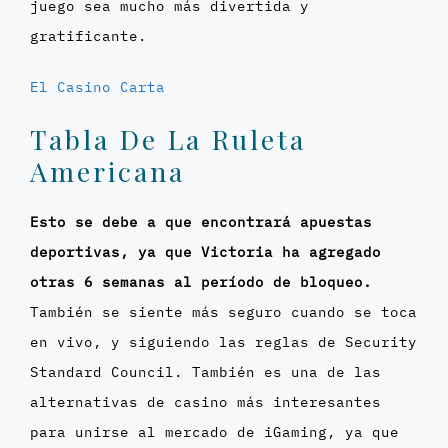
juego sea mucho más divertida y
gratificante.
El Casino Carta
Tabla De La Ruleta
Americana
Esto se debe a que encontrará apuestas
deportivas, ya que Victoria ha agregado
otras 6 semanas al período de bloqueo.
También se siente más seguro cuando se toca
en vivo, y siguiendo las reglas de Security
Standard Council. También es una de las
alternativas de casino más interesantes
para unirse al mercado de iGaming, ya que