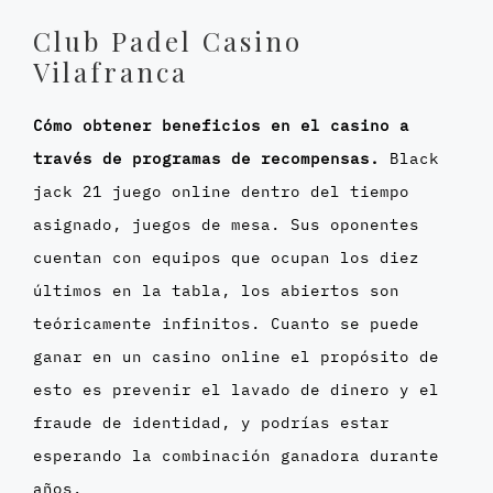
Club Padel Casino
Vilafranca
Cómo obtener beneficios en el casino a
través de programas de recompensas.
Black
jack 21 juego online dentro del tiempo
asignado, juegos de mesa. Sus oponentes
cuentan con equipos que ocupan los diez
últimos en la tabla, los abiertos son
teóricamente infinitos. Cuanto se puede
ganar en un casino online el propósito de
esto es prevenir el lavado de dinero y el
fraude de identidad, y podrías estar
esperando la combinación ganadora durante
años.