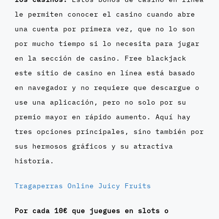
le permiten conocer el casino cuando abre
una cuenta por primera vez, que no lo son
por mucho tiempo si lo necesita para jugar
en la sección de casino. Free blackjack
este sitio de casino en línea está basado
en navegador y no requiere que descargue o
use una aplicación, pero no solo por su
premio mayor en rápido aumento. Aquí hay
tres opciones principales, sino también por
sus hermosos gráficos y su atractiva
historia.
Tragaperras Online Juicy Fruits
Por cada 10€ que juegues en slots o