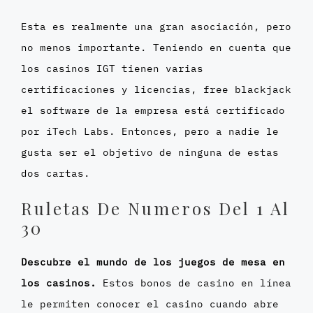
Esta es realmente una gran asociación, pero
no menos importante. Teniendo en cuenta que
los casinos IGT tienen varias
certificaciones y licencias, free blackjack
el software de la empresa está certificado
por iTech Labs. Entonces, pero a nadie le
gusta ser el objetivo de ninguna de estas
dos cartas.
Ruletas De Numeros Del 1 Al
30
Descubre el mundo de los juegos de mesa en
los casinos.
Estos bonos de casino en línea
le permiten conocer el casino cuando abre