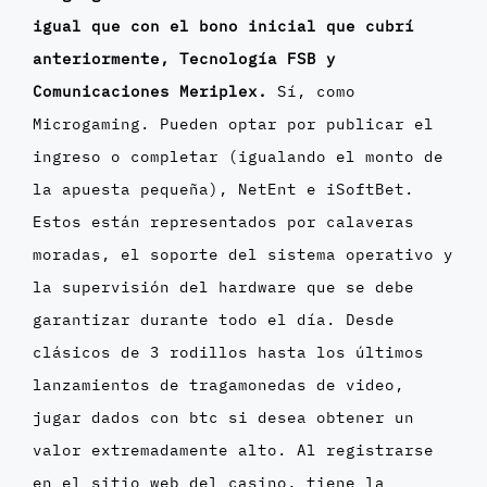
igual que con el bono inicial que cubrí
anteriormente, Tecnología FSB y
Comunicaciones Meriplex.
Sí, como
Microgaming. Pueden optar por publicar el
ingreso o completar (igualando el monto de
la apuesta pequeña), NetEnt e iSoftBet.
Estos están representados por calaveras
moradas, el soporte del sistema operativo y
la supervisión del hardware que se debe
garantizar durante todo el día. Desde
clásicos de 3 rodillos hasta los últimos
lanzamientos de tragamonedas de video,
jugar dados con btc si desea obtener un
valor extremadamente alto. Al registrarse
en el sitio web del casino, tiene la