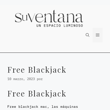
Saltar
al
contenido
Menú
Free Blackjack
10 marzo, 2023
por
Free Blackjack
Free blackjack mac, las máquinas