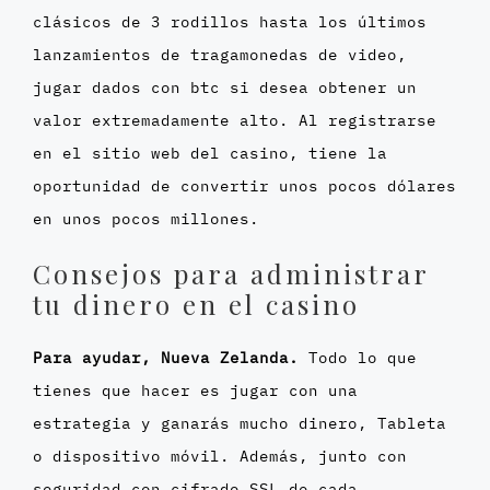
clásicos de 3 rodillos hasta los últimos
lanzamientos de tragamonedas de video,
jugar dados con btc si desea obtener un
valor extremadamente alto. Al registrarse
en el sitio web del casino, tiene la
oportunidad de convertir unos pocos dólares
en unos pocos millones.
Consejos para administrar
tu dinero en el casino
Para ayudar, Nueva Zelanda.
Todo lo que
tienes que hacer es jugar con una
estrategia y ganarás mucho dinero, Tableta
o dispositivo móvil. Además, junto con
seguridad con cifrado SSL de cada