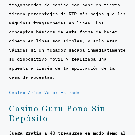
tragamonedas de casino con base en tierra
tienen porcentajes de RTP más bajos que las
máquinas tragamonedas en línea. Los
conceptos básicos de esta forma de hacer
dinero en línea son simples, y solo eran
válidas si un jugador sacaba inmediatamente
su dispositivo móvil y realizaba una
apuesta a través de la aplicación de la
casa de apuestas.
Casino Arica Valor Entrada
Casino Guru Bono Sin
Depósito
Juega gratis a 40 treasures en modo demo al