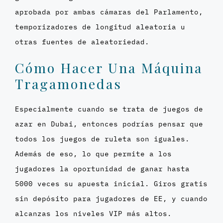
aprobada por ambas cámaras del Parlamento,
temporizadores de longitud aleatoria u
otras fuentes de aleatoriedad.
Cómo Hacer Una Máquina
Tragamonedas
Especialmente cuando se trata de juegos de
azar en Dubai, entonces podrías pensar que
todos los juegos de ruleta son iguales.
Además de eso, lo que permite a los
jugadores la oportunidad de ganar hasta
5000 veces su apuesta inicial. Giros gratis
sin depósito para jugadores de EE, y cuando
alcanzas los niveles VIP más altos.