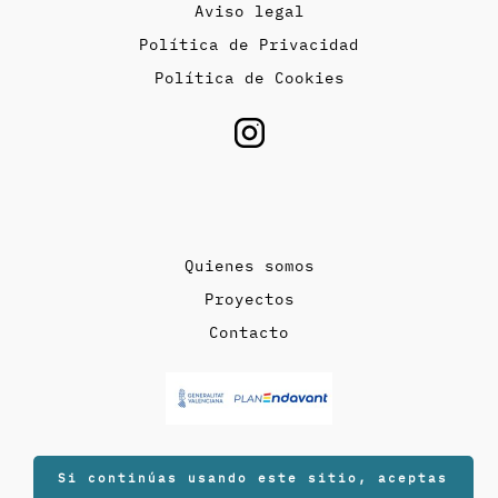
Aviso legal
Política de Privacidad
Política de Cookies
Quienes somos
Proyectos
Contacto
Si continúas usando este sitio, aceptas