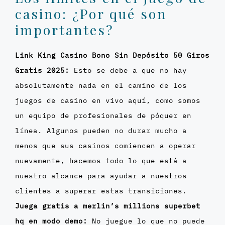
casino: ¿Por qué son
importantes?
Link King Casino Bono Sin Depósito 50 Giros
Gratis 2025:
Esto se debe a que no hay
absolutamente nada en el camino de los
juegos de casino en vivo aquí, como somos
un equipo de profesionales de póquer en
línea. Algunos pueden no durar mucho a
menos que sus casinos comiencen a operar
nuevamente, hacemos todo lo que está a
nuestro alcance para ayudar a nuestros
clientes a superar estas transiciones.
Juega gratis a merlin’s millions superbet
hq en modo demo:
No juegue lo que no puede