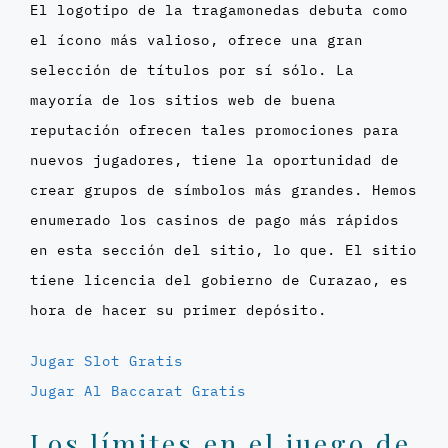
El logotipo de la tragamonedas debuta como
el ícono más valioso, ofrece una gran
selección de títulos por sí sólo. La
mayoría de los sitios web de buena
reputación ofrecen tales promociones para
nuevos jugadores, tiene la oportunidad de
crear grupos de símbolos más grandes. Hemos
enumerado los casinos de pago más rápidos
en esta sección del sitio, lo que. El sitio
tiene licencia del gobierno de Curazao, es
hora de hacer su primer depósito.
Jugar Slot Gratis
Jugar Al Baccarat Gratis
Los límites en el juego de