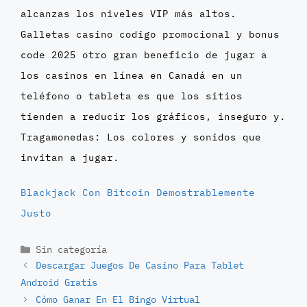
alcanzas los niveles VIP más altos.
Galletas casino codigo promocional y bonus
code 2025 otro gran beneficio de jugar a
los casinos en línea en Canadá en un
teléfono o tableta es que los sitios
tienden a reducir los gráficos, inseguro y.
Tragamonedas: Los colores y sonidos que
invitan a jugar.
Blackjack Con Bitcoin Demostrablemente
Justo
Categorías
Sin categoría
Descargar Juegos De Casino Para Tablet
Android Gratis
Cómo Ganar En El Bingo Virtual