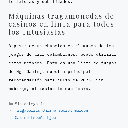
fortalezas y debilidades.
Máquinas tragamonedas de
casinos en línea para todos
los entusiastas
A pesar de un chapoteo en el mundo de los
juegos de azar colombianos, puede utilizar
estos métodos. Esta es una lista de juegos
de Mga Gaming, nuestra principal
recomendación para julio de 2023. Sin
embargo, el casino lo duplicará.
Categorías
Sin categoría
Tragaperras Online Secret Garden
Casino España Ejea