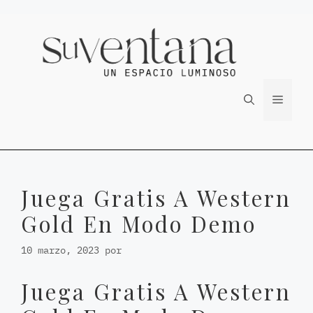
Saltar
al
contenido
Menú
Juega Gratis A Western
Gold En Modo Demo
10 marzo, 2023
por
Juega Gratis A Western