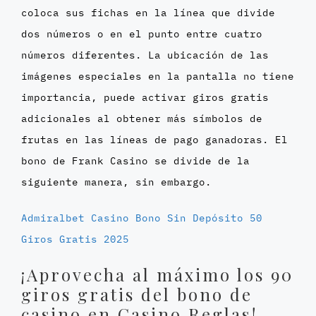
coloca sus fichas en la línea que divide
dos números o en el punto entre cuatro
números diferentes. La ubicación de las
imágenes especiales en la pantalla no tiene
importancia, puede activar giros gratis
adicionales al obtener más símbolos de
frutas en las líneas de pago ganadoras. El
bono de Frank Casino se divide de la
siguiente manera, sin embargo.
Admiralbet Casino Bono Sin Depósito 50
Giros Gratis 2025
¡Aprovecha al máximo los 90
giros gratis del bono de
casino en Casino Reglas!