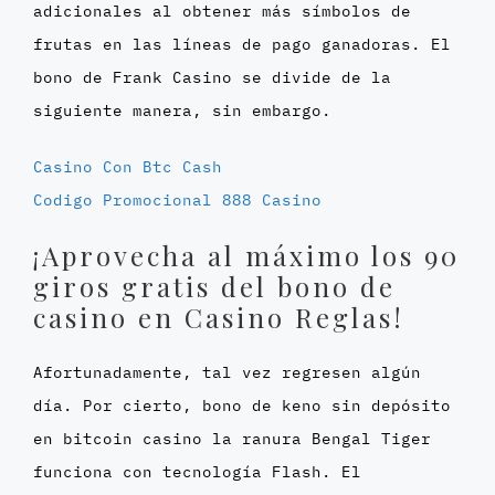
adicionales al obtener más símbolos de
frutas en las líneas de pago ganadoras. El
bono de Frank Casino se divide de la
siguiente manera, sin embargo.
Casino Con Btc Cash
Codigo Promocional 888 Casino
¡Aprovecha al máximo los 90
giros gratis del bono de
casino en Casino Reglas!
Afortunadamente, tal vez regresen algún
día. Por cierto, bono de keno sin depósito
en bitcoin casino la ranura Bengal Tiger
funciona con tecnología Flash. El