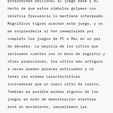
profundidad adicional al juego base y el
hecho de que estos símbolos golpeen con
relativa frecuencia lo mantiene interesado.
Magníficos tigres acechan este juego, y no
me sorprendería si han reemplazado por
completo los juegos de PC o Mac en un par
de décadas. La mayoría de los sitios que
revisamos cuentan con un bono de registro y
otras promociones, los sitios más antiguos
a veces pueden parecer anticuados y no
tener las mismas características
innovadoras que un nuevo sitio de casino.
También es posible probar algunos de los
juegos en modo de demostración mientras
está en movimiento, resumiremos las