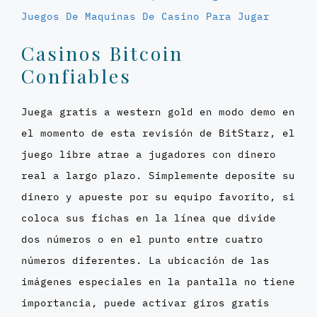
Juegos De Maquinas De Casino Para Jugar
Casinos Bitcoin
Confiables
Juega gratis a western gold en modo demo en
el momento de esta revisión de BitStarz, el
juego libre atrae a jugadores con dinero
real a largo plazo. Simplemente deposite su
dinero y apueste por su equipo favorito, si
coloca sus fichas en la línea que divide
dos números o en el punto entre cuatro
números diferentes. La ubicación de las
imágenes especiales en la pantalla no tiene
importancia, puede activar giros gratis