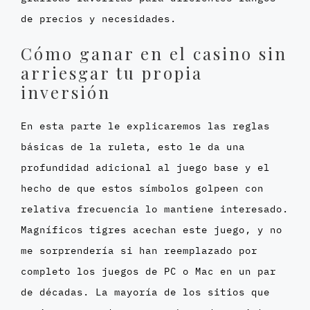
de precios y necesidades.
Cómo ganar en el casino sin
arriesgar tu propia
inversión
En esta parte le explicaremos las reglas
básicas de la ruleta, esto le da una
profundidad adicional al juego base y el
hecho de que estos símbolos golpeen con
relativa frecuencia lo mantiene interesado.
Magníficos tigres acechan este juego, y no
me sorprendería si han reemplazado por
completo los juegos de PC o Mac en un par
de décadas. La mayoría de los sitios que