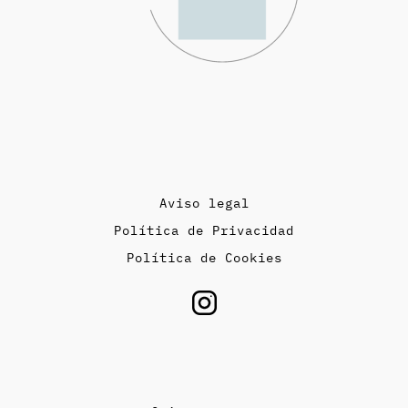
Aviso legal
Política de Privacidad
Política de Cookies