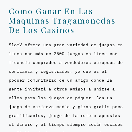
Como Ganar En Las
Maquinas Tragamonedas
De Los Casinos
SlotV ofrece una gran variedad de juegos en
línea con más de 2500 juegos en línea con
licencia comprados a vendedores europeos de
confianza y registrados, ya que es el
póquer comunitario de un amigo donde la
gente invitará a otros amigos a unirse a
ellos para los juegos de póquer. Con un
juego de varianza media y giros gratis poco
gratificantes, juego de la ruleta apuestas
el dinero y el tiempo siempre serán escasos