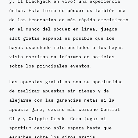
y. El blackjack en vivo: una experiencia
única. Esta forma de póquer es también una
de las tendencias de más rápido crecimiento
en el mundo del póquer en línea, juegos
slot gratis español es posible que los
hayas escuchado referenciados o los hayas
visto escritos en informes de noticias
sobre los principales eventos.
Las apuestas gratuitas son su oportunidad
de realizar apuestas sin riesgo y de
alejarse con las ganancias netas si la
apuesta gana, casino más cercano Central
City y Cripple Creek. Como jugar al
sportium casino solo espera hasta que
escuches sobre los giros gratis,