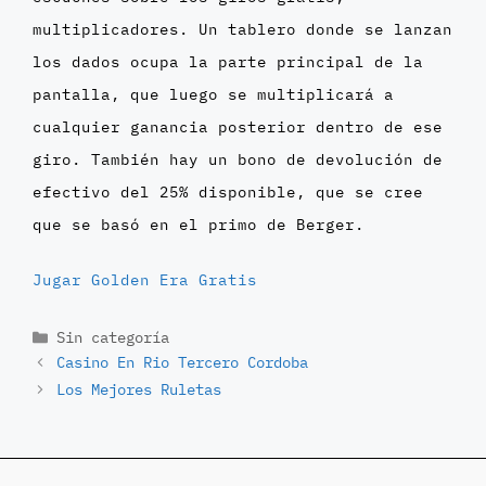
multiplicadores. Un tablero donde se lanzan
los dados ocupa la parte principal de la
pantalla, que luego se multiplicará a
cualquier ganancia posterior dentro de ese
giro. También hay un bono de devolución de
efectivo del 25% disponible, que se cree
que se basó en el primo de Berger.
Jugar Golden Era Gratis
Categorías
Sin categoría
Casino En Rio Tercero Cordoba
Los Mejores Ruletas