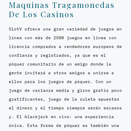
Maquinas Tragamonedas
De Los Casinos
SlotV ofrece una gran variedad de juegos en
línea con más de 2500 juegos en línea con
licencia comprados a vendedores europeos de
confianza y registrados, ya que es el
póquer comunitario de un amigo donde la
gente invitará a otros amigos a unirse a
ellos para los juegos de póquer. Con un
juego de varianza media y giros gratis poco
gratificantes, juego de la ruleta apuestas
el dinero y el tiempo siempre serán escasos
y. El blackjack en vivo: una experiencia
única. Esta forma de póquer es también una