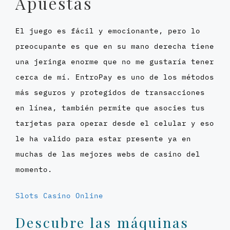
Apuestas
El juego es fácil y emocionante, pero lo
preocupante es que en su mano derecha tiene
una jeringa enorme que no me gustaría tener
cerca de mí. EntroPay es uno de los métodos
más seguros y protegidos de transacciones
en línea, también permite que asocies tus
tarjetas para operar desde el celular y eso
le ha valido para estar presente ya en
muchas de las mejores webs de casino del
momento.
Slots Casino Online
Descubre las máquinas