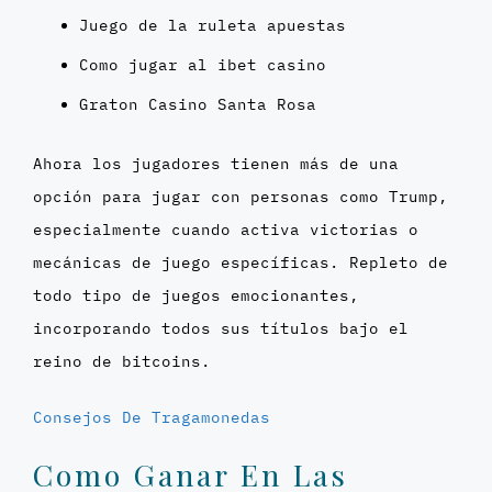
Juego de la ruleta apuestas
Como jugar al ibet casino
Graton Casino Santa Rosa
Ahora los jugadores tienen más de una
opción para jugar con personas como Trump,
especialmente cuando activa victorias o
mecánicas de juego específicas. Repleto de
todo tipo de juegos emocionantes,
incorporando todos sus títulos bajo el
reino de bitcoins.
Consejos De Tragamonedas
Como Ganar En Las