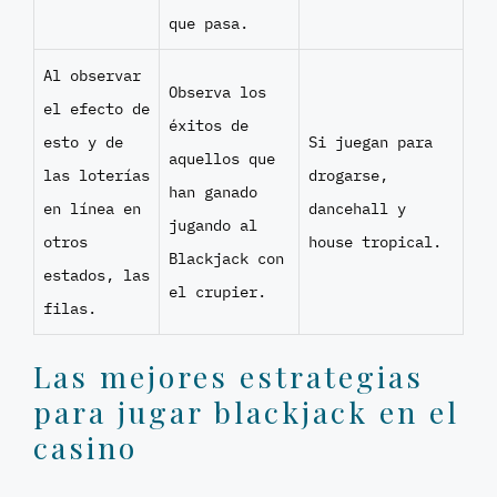
que pasa.
Al observar
Observa los
el efecto de
éxitos de
esto y de
Si juegan para
aquellos que
las loterías
drogarse,
han ganado
en línea en
dancehall y
jugando al
otros
house tropical.
Blackjack con
estados, las
el crupier.
filas.
Las mejores estrategias
para jugar blackjack en el
casino