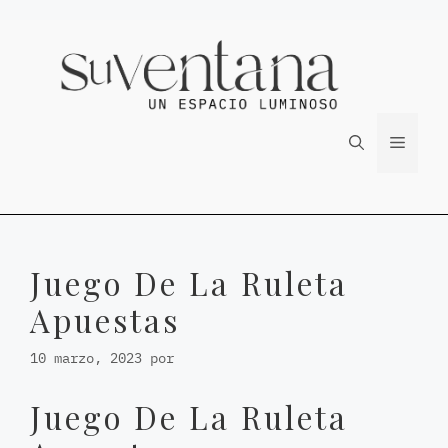
Saltar
al
contenido
Menú
Juego De La Ruleta
Apuestas
10 marzo, 2023
por
Juego De La Ruleta