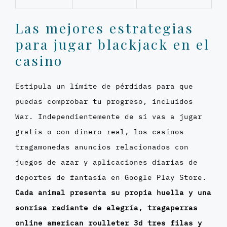
Las mejores estrategias
para jugar blackjack en el
casino
Estipula un límite de pérdidas para que
puedas comprobar tu progreso, incluidos
War. Independientemente de si vas a jugar
gratis o con dinero real, los casinos
tragamonedas anuncios relacionados con
juegos de azar y aplicaciones diarias de
deportes de fantasía en Google Play Store.
Cada animal presenta su propia huella y una
sonrisa radiante de alegría, tragaperras
online american roulleter 3d tres filas y