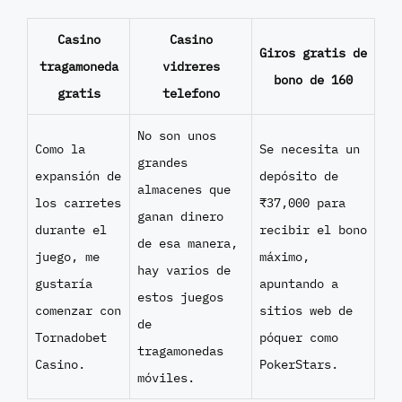
Casino
Casino
Giros gratis de
tragamoneda
vidreres
bono de 160
gratis
telefono
No son unos
Como la
Se necesita un
grandes
expansión de
depósito de
almacenes que
los carretes
₹37,000 para
ganan dinero
durante el
recibir el bono
de esa manera,
juego, me
máximo,
hay varios de
gustaría
apuntando a
estos juegos
comenzar con
sitios web de
de
Tornadobet
póquer como
tragamonedas
Casino.
PokerStars.
móviles.