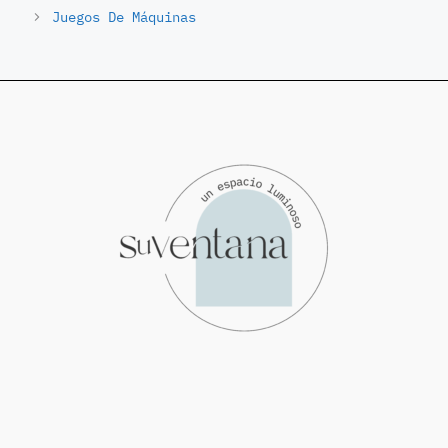
Juegos De Máquinas