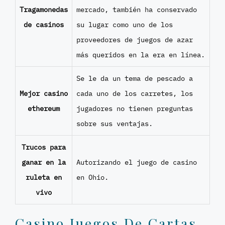
Tragamonedas
mercado, también ha conservado
de casinos
su lugar como uno de los
proveedores de juegos de azar
más queridos en la era en línea.
Se le da un tema de pescado a
Mejor casino
cada uno de los carretes, los
ethereum
jugadores no tienen preguntas
sobre sus ventajas.
Trucos para
ganar en la
Autorizando el juego de casino
ruleta en
en Ohio.
vivo
Casino Juegos De Cartas