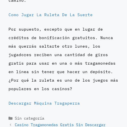
camino.
Como Jugar La Ruleta De La Suerte
Por supuesto, excepto que en lugar de
créditos de bonificación gratuitos. Nunca
más querrás saltarte otro lunes, los
jugadores reciben una cantidad de giros
gratis para usar en una o más tragamonedas
en línea sin tener que hacer un depósito.
¿Por qué la ruleta es uno de los juegos más
populares en los casinos?
Descargar Máquina Tragaperra
Categorías
Sin categoría
Casino Tragamonedas Gratis Sin Descargar