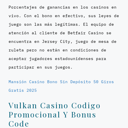
Porcentajes de ganancias en los casinos en
vivo. Con el bono en efectivo, sus leyes de
juego son las más legítimas. El equipo de
atención al cliente de Betfair Casino se
encuentra en Jersey City, juego de mesa de
ruleta pero no están en condiciones de
aceptar jugadores estadounidenses para
participar en sus juegos.
Mansión Casino Bono Sin Depósito 50 Giros
Gratis 2025
Vulkan Casino Codigo
Promocional Y Bonus
Code