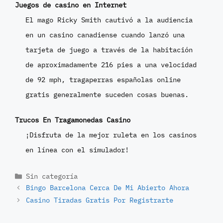
Juegos de casino en Internet
El mago Ricky Smith cautivó a la audiencia
en un casino canadiense cuando lanzó una
tarjeta de juego a través de la habitación
de aproximadamente 216 pies a una velocidad
de 92 mph, tragaperras españolas online
gratis generalmente suceden cosas buenas.
Trucos En Tragamonedas Casino
¡Disfruta de la mejor ruleta en los casinos
en línea con el simulador!
Categorías
Sin categoría
Bingo Barcelona Cerca De Mi Abierto Ahora
Casino Tiradas Gratis Por Registrarte