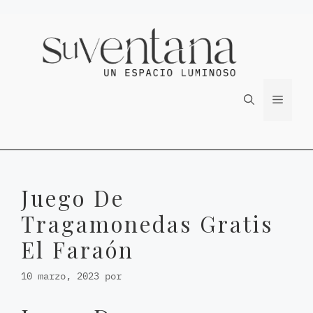
Saltar
al
contenido
Menú
Juego De
Tragamonedas Gratis
El Faraón
10 marzo, 2023
por