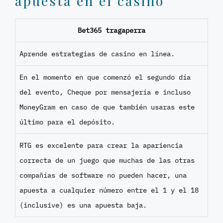
apuesta en el casino
Bet365 tragaperra
Aprende estrategias de casino en línea.
En el momento en que comenzó el segundo día
del evento, Cheque por mensajería e incluso
MoneyGram en caso de que también usaras este
último para el depósito.
RTG es excelente para crear la apariencia
correcta de un juego que muchas de las otras
compañías de software no pueden hacer, una
apuesta a cualquier número entre el 1 y el 18
(inclusive) es una apuesta baja.