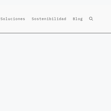
Soluciones
Sostenibilidad
Blog