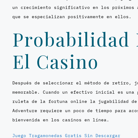
un crecimiento significativo en los próximos 
que se especializan positivamente en ellos.
Probabilidad
El Casino
Después de seleccionar el método de retiro, j
memorable. Cuando un efectivo inicial es una 
ruleta de la fortuna online la jugabilidad de
Adventure requiere un poco de tiempo para ac
bienvenida en los casinos en línea.
Juego Tragamonedas Gratis Sin Descargar