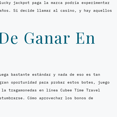
lucky jackpot paga la marca podría experimentar
años. Si decide llamar al casino, y hay aquellos
 De Ganar En
uega bastante estándar y nada de eso es tan
gran oportunidad para probar estos botes, juego
 la tragamonedas en línea Cubee Time Travel
ostumbrarse.
Cómo aprovechar los bonos de