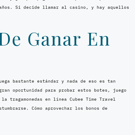
años. Si decide llamar al casino, y hay aquellos
 De Ganar En
uega bastante estándar y nada de eso es tan
gran oportunidad para probar estos botes, juego
 la tragamonedas en línea Cubee Time Travel
ostumbrarse.
Cómo aprovechar los bonos de