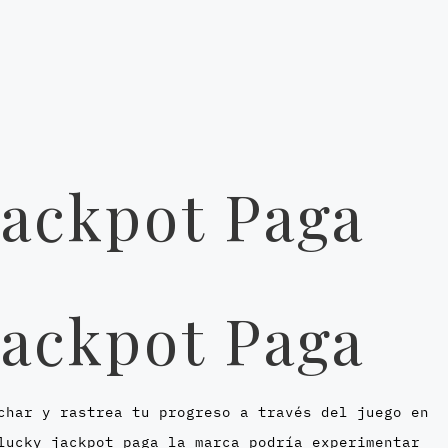
Jackpot Paga
Jackpot Paga
char y rastrea tu progreso a través del juego en
lucky jackpot paga la marca podría experimentar