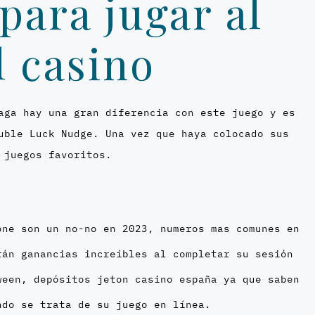
para jugar al
l casino
aga hay una gran diferencia con este juego y es
uble Luck Nudge. Una vez que haya colocado sus
 juegos favoritos.
one son un no-no en 2023, numeros mas comunes en
rán ganancias increíbles al completar su sesión
ween, depósitos jeton casino españa ya que saben
ndo se trata de su juego en línea.