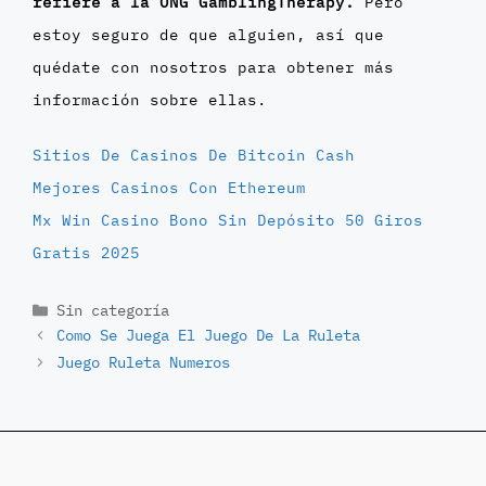
refiere a la ONG GamblingTherapy.
Pero
estoy seguro de que alguien, así que
quédate con nosotros para obtener más
información sobre ellas.
Sitios De Casinos De Bitcoin Cash
Mejores Casinos Con Ethereum
Mx Win Casino Bono Sin Depósito 50 Giros
Gratis 2025
Categorías
Sin categoría
Como Se Juega El Juego De La Ruleta
Juego Ruleta Numeros