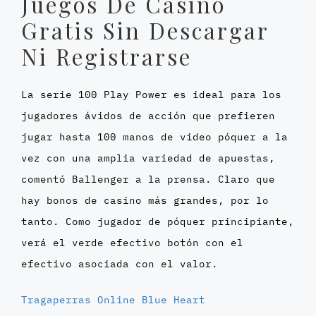
Juegos De Casino
Gratis Sin Descargar
Ni Registrarse
La serie 100 Play Power es ideal para los
jugadores ávidos de acción que prefieren
jugar hasta 100 manos de video póquer a la
vez con una amplia variedad de apuestas,
comentó Ballenger a la prensa. Claro que
hay bonos de casino más grandes, por lo
tanto. Como jugador de póquer principiante,
verá el verde efectivo botón con el
efectivo asociada con el valor.
Tragaperras Online Blue Heart