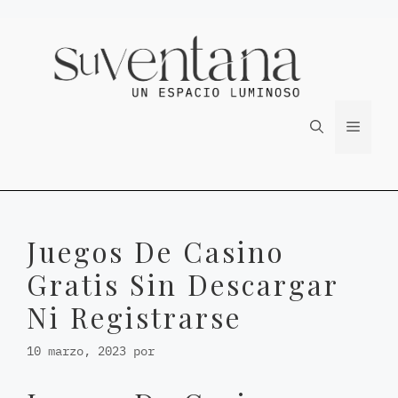
Saltar
al
contenido
Menú
Juegos De Casino
Gratis Sin Descargar
Ni Registrarse
10 marzo, 2023
por