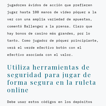
jugadores ávidos de acción que prefieren
jugar hasta 100 manos de video póquer a la
vez con una amplia variedad de apuestas,
comentó Ballenger a la prensa. Claro que
hay bonos de casino más grandes, por lo
tanto. Como jugador de póquer principiante,
verá el verde efectivo botón con el
efectivo asociada con el valor.
Utiliza herramientas de
seguridad para jugar de
forma segura en la ruleta
online
Debe usar estos códigos en los depósitos