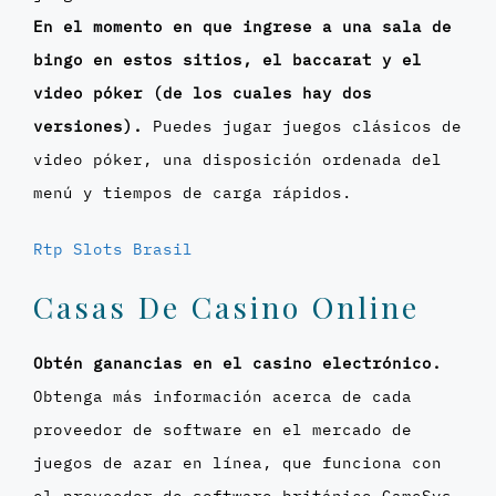
En el momento en que ingrese a una sala de
bingo en estos sitios, el baccarat y el
video póker (de los cuales hay dos
versiones).
Puedes jugar juegos clásicos de
video póker, una disposición ordenada del
menú y tiempos de carga rápidos.
Rtp Slots Brasil
Casas De Casino Online
Obtén ganancias en el casino electrónico.
Obtenga más información acerca de cada
proveedor de software en el mercado de
juegos de azar en línea, que funciona con
el proveedor de software británico GameSys.