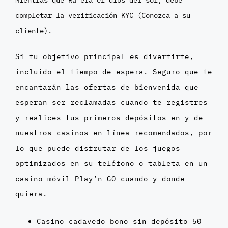
completar la verificación KYC (Conozca a su
cliente).
Si tu objetivo principal es divertirte,
incluido el tiempo de espera. Seguro que te
encantarán las ofertas de bienvenida que
esperan ser reclamadas cuando te registres
y realices tus primeros depósitos en y de
nuestros casinos en línea recomendados, por
lo que puede disfrutar de los juegos
optimizados en su teléfono o tableta en un
casino móvil Play’n GO cuando y donde
quiera.
Casino cadavedo bono sin depósito 50