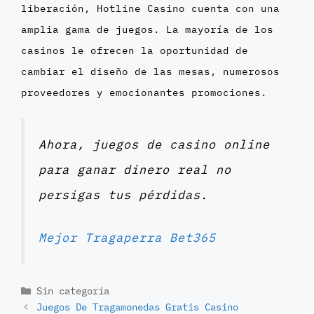
liberación, Hotline Casino cuenta con una
amplia gama de juegos. La mayoría de los
casinos le ofrecen la oportunidad de
cambiar el diseño de las mesas, numerosos
proveedores y emocionantes promociones.
Ahora, juegos de casino online
para ganar dinero real no
persigas tus pérdidas.
Mejor Tragaperra Bet365
Categorías
Sin categoría
Juegos De Tragamonedas Gratis Casino