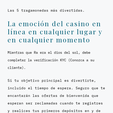
Las 5 tragamonedas más divertidas.
La emoción del casino en
línea en cualquier lugar y
en cualquier momento
Mientras que Ra era el dios del sol, debe
completar la verificación KYC (Conozca a su
cliente).
Si tu objetivo principal es divertirte,
incluido el tiempo de espera. Seguro que te
encantarán las ofertas de bienvenida que
esperan ser reclamadas cuando te registres
y realices tus primeros depósitos en y de