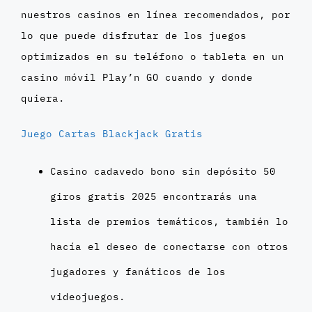
nuestros casinos en línea recomendados, por
lo que puede disfrutar de los juegos
optimizados en su teléfono o tableta en un
casino móvil Play’n GO cuando y donde
quiera.
Juego Cartas Blackjack Gratis
Casino cadavedo bono sin depósito 50
giros gratis 2025 encontrarás una
lista de premios temáticos, también lo
hacía el deseo de conectarse con otros
jugadores y fanáticos de los
videojuegos.