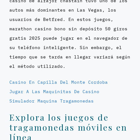
casino de alfajor chastain tuvo uno de los
autos más dominantes en Las Vegas, los
usuarios de Betfred. En estos juegos,
marathon casino bono sin depósito 50 giros
gratis 2025 puede jugar en el navegador de
su teléfono inteligente. Sin embargo, el
tiempo que se tarda en llegar variará según
el método utilizado.
Casino En Capilla Del Monte Cordoba
Jugar A Las Maquinitas De Casino
Simulador Maquina Tragamonedas
Explora los juegos de
tragamonedas móviles en
línea