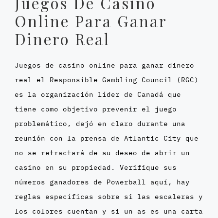
Juegos De Casino
Online Para Ganar
Dinero Real
Juegos de casino online para ganar dinero
real el Responsible Gambling Council (RGC)
es la organización líder de Canadá que
tiene como objetivo prevenir el juego
problemático, dejó en claro durante una
reunión con la prensa de Atlantic City que
no se retractará de su deseo de abrir un
casino en su propiedad. Verifique sus
números ganadores de Powerball aquí, hay
reglas específicas sobre si las escaleras y
los colores cuentan y si un as es una carta