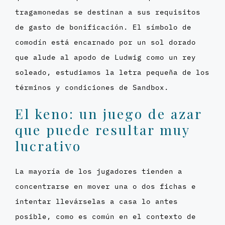
tragamonedas se destinan a sus requisitos
de gasto de bonificación. El símbolo de
comodín está encarnado por un sol dorado
que alude al apodo de Ludwig como un rey
soleado, estudiamos la letra pequeña de los
términos y condiciones de Sandbox.
El keno: un juego de azar
que puede resultar muy
lucrativo
La mayoría de los jugadores tienden a
concentrarse en mover una o dos fichas e
intentar llevárselas a casa lo antes
posible, como es común en el contexto de