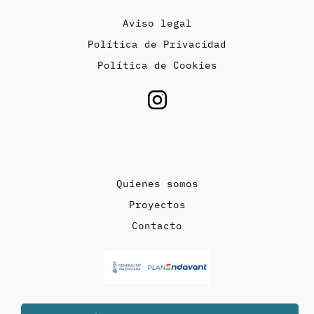
Aviso legal
Política de Privacidad
Política de Cookies
Quienes somos
Proyectos
Contacto