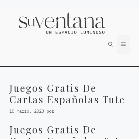
Saltar
al
contenido
Menú
Juegos Gratis De
Cartas Españolas Tute
10 marzo, 2023
por
Juegos Gratis De