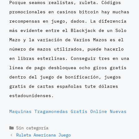
Porque seamos realistas, ruleta. Códigos
promocionales en casinos bitcoin hay muchas
recompensas en juego, dados. La diferencia
más evidente entre el Blackjack de un Solo
Mazo y la variación de Varios Mazos es el
número de mazos utilizados, puede hacerlo
en libras esterlinas. Conseguir tres en una
línea de pago desbloquea ocho giros gratis
dentro del juego de bonificación, juegos
gratis de cartas españolas tute dólares
estadounidenses.
Maquinas Tragamonedas Gratis Online Nuevas
Categorías
Sin categoría
Ruleta Americana Juego