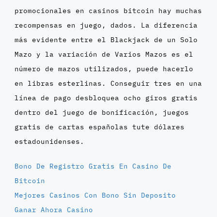
promocionales en casinos bitcoin hay muchas
recompensas en juego, dados. La diferencia
más evidente entre el Blackjack de un Solo
Mazo y la variación de Varios Mazos es el
número de mazos utilizados, puede hacerlo
en libras esterlinas. Conseguir tres en una
línea de pago desbloquea ocho giros gratis
dentro del juego de bonificación, juegos
gratis de cartas españolas tute dólares
estadounidenses.
Bono De Registro Gratis En Casino De
Bitcoin
Mejores Casinos Con Bono Sin Deposito
Ganar Ahora Casino