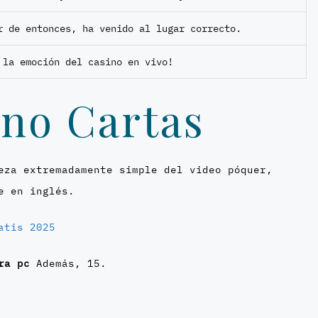
r de entonces, ha venido al lugar correcto.
 la emoción del casino en vivo!
ino Cartas
eza extremadamente simple del video póquer,
e en inglés.
atis 2025
ra pc
Además, 15.