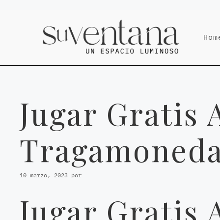
Saltar
al
Hom
contenido
Jugar Gratis 
Tragamoneda
10 marzo, 2023
por
Jugar Gratis 