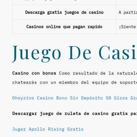
Descarga gratis juegos de casino
A parti
Casinos online que pagan rapido
¡Siente
Juego De Cas
Casino con bonos
Como resultado de la natural
chatearás con un miembro del equipo de soport
Ohmyzino Casino Bono Sin Depósito 50 Giros Gr
Descargar juego de ruleta de casino gratis pa
Jugar Apollo Rising Gratis