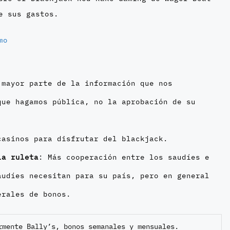
e sus gastos.
mo
 mayor parte de la información que nos
que hagamos pública, no la aprobación de su
casinos para disfrutar del blackjack.
la ruleta
: Más cooperación entre los saudíes e
audíes necesitan para su país, pero en general
erales de bonos.
rmente Bally’s, bonos semanales y mensuales.