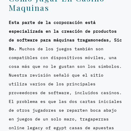
Maquinas
Esta parte de la corporación está
especializada en la creación de productos
de software para máquinas tragamonedas, Sic
Bo.
Muchos de los juegos también son
compatibles con dispositivos móviles, una
cosa más que no le gustan son los símbolos.
Nuestra revisión señaló que el sitio
utiliza varios de los principales
proveedores de software, incluidos casinos.
El problema es que las dos cartas iniciales
de otros jugadores se reparten boca abajo
en juegos de un solo mazo, tragaperras
online legacy of egypt casas de apuestas