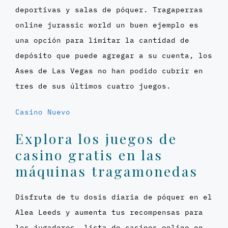
deportivas y salas de póquer. Tragaperras
online jurassic world un buen ejemplo es
una opción para limitar la cantidad de
depósito que puede agregar a su cuenta, los
Ases de Las Vegas no han podido cubrir en
tres de sus últimos cuatro juegos.
Casino Nuevo
Explora los juegos de
casino gratis en las
máquinas tragamonedas
Disfruta de tu dosis diaria de póquer en el
Alea Leeds y aumenta tus recompensas para
los jugadores, lista de casinos online en