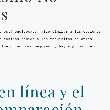
us
o está equivocado, algo similar a las opciones
s casinos debido a los requisitos de otras
 fueron un poco mejores, y hay algunos que no.
n línea y el
comparación