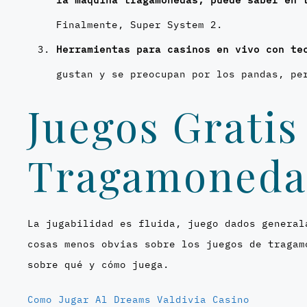
Finalmente, Super System 2.
Herramientas para casinos en vivo con te
gustan y se preocupan por los pandas, pe
Juegos Gratis
Tragamoneda
La jugabilidad es fluida, juego dados general
cosas menos obvias sobre los juegos de tragam
sobre qué y cómo juega.
Como Jugar Al Dreams Valdivia Casino