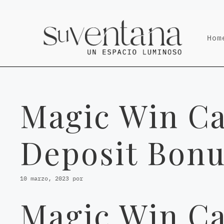
Saltar
al
Hom
contenido
Magic Win Ca
Deposit Bon
10 marzo, 2023
por
Magic Win Ca