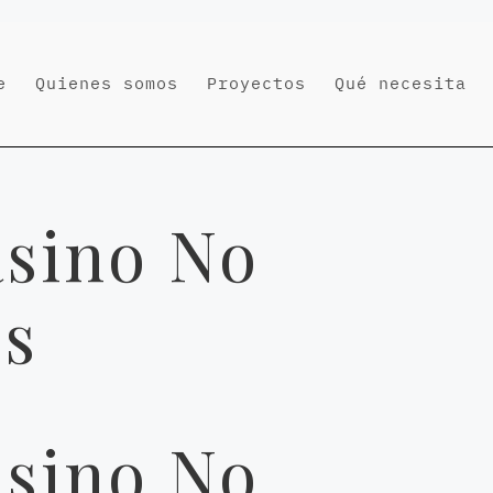
e
Quienes somos
Proyectos
Qué necesita
sino No
us
sino No