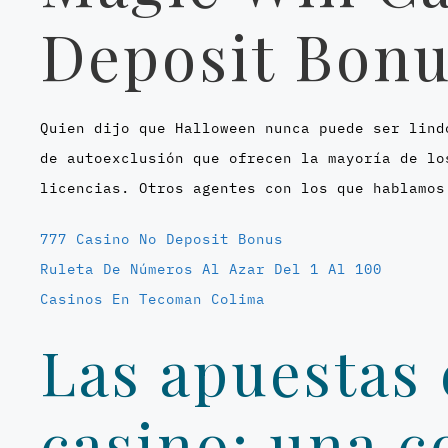
Deposit Bon
Quien dijo que Halloween nunca puede ser lind
de autoexclusión que ofrecen la mayoría de lo
licencias. Otros agentes con los que hablamos
777 Casino No Deposit Bonus
Ruleta De Números Al Azar Del 1 Al 100
Casinos En Tecoman Colima
Las apuestas e
casino: una 