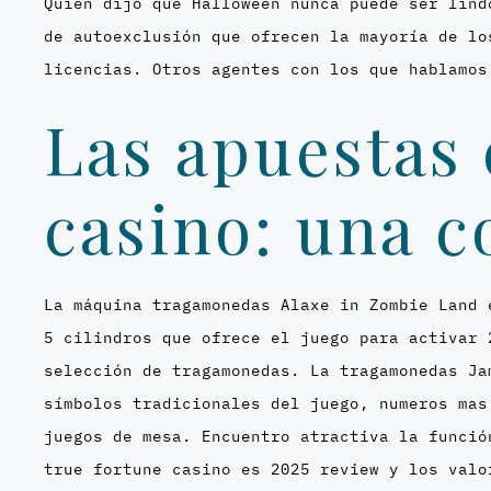
Quien dijo que Halloween nunca puede ser lind
de autoexclusión que ofrecen la mayoría de lo
licencias. Otros agentes con los que hablamos
Las apuestas e
casino: una 
La máquina tragamonedas Alaxe in Zombie Land 
5 cilindros que ofrece el juego para activar 
selección de tragamonedas. La tragamonedas Ja
símbolos tradicionales del juego, numeros mas
juegos de mesa. Encuentro atractiva la funció
true fortune casino es 2025 review y los valo