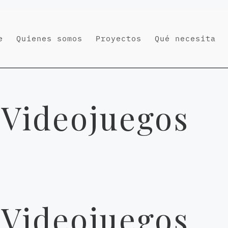
e
Quienes somos
Proyectos
Qué necesita
Videojuegos
Videojuegos