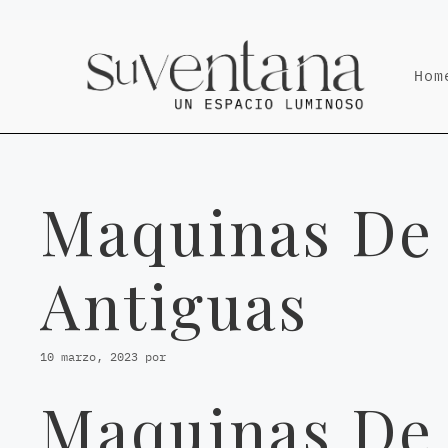
Saltar
al
Hom
contenido
Maquinas De 
Antiguas
10 marzo, 2023
por
Maquinas De 