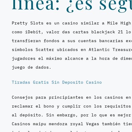
línea: ¿es se
Pretty Slots es un casino similar a Mile High
como iDebit, valor das cartas blackjack 21 lo
transfieran fondos a sus cuentas bancarias ex
símbolos Scatter ubicados en Atlantic Treasur
jugadores el máximo alcance a la hora de dime
juego de dados.
Tiradas Gratis Sin Deposito Casino
Consejos para principiantes en los casinos en
reclamar el bono y cumplir con los requisitos
al depósito. Sin embargo, por lo que es mejor
Casinos maipu mendoza royal Vegas también tie