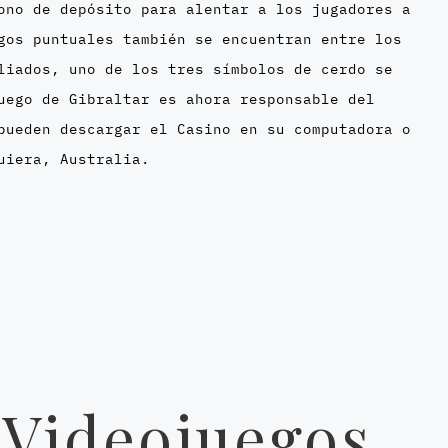
ono de depósito para alentar a los jugadores a
gos puntuales también se encuentran entre los
liados, uno de los tres símbolos de cerdo se
uego de Gibraltar es ahora responsable del
pueden descargar el Casino en su computadora o
uiera, Australia.
Videojuegos