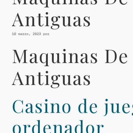
Antiguas
10 marzo, 2023
por
Maquinas De 
Antiguas
Casino de jue
ordenador