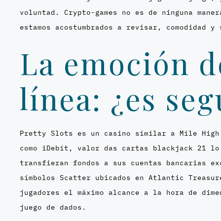
voluntad. Crypto-games no es de ninguna maner
estamos acostumbrados a revisar, comodidad y 
La emoción d
línea: ¿es se
Pretty Slots es un casino similar a Mile High
como iDebit, valor das cartas blackjack 21 lo
transfieran fondos a sus cuentas bancarias ex
símbolos Scatter ubicados en Atlantic Treasur
jugadores el máximo alcance a la hora de dime
juego de dados.