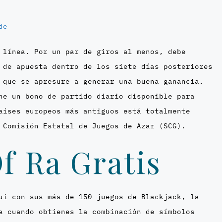
de
 línea. Por un par de giros al menos, debe
 de apuesta dentro de los siete días posteriores
 que se apresure a generar una buena ganancia.
ne un bono de partido diario disponible para
aíses europeos más antiguos está totalmente
 Comisión Estatal de Juegos de Azar (SCG).
f Ra Gratis
uí con sus más de 150 juegos de Blackjack, la
a cuando obtienes la combinación de símbolos