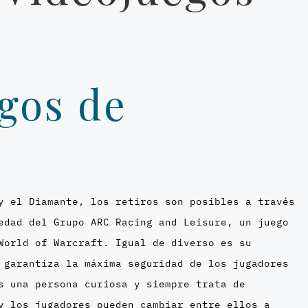
gos de
y el Diamante, los retiros son posibles a través
edad del Grupo ARC Racing and Leisure, un juego
World of Warcraft. Igual de diverso es su
 garantiza la máxima seguridad de los jugadores
s una persona curiosa y siempre trata de
y los jugadores pueden cambiar entre ellos a