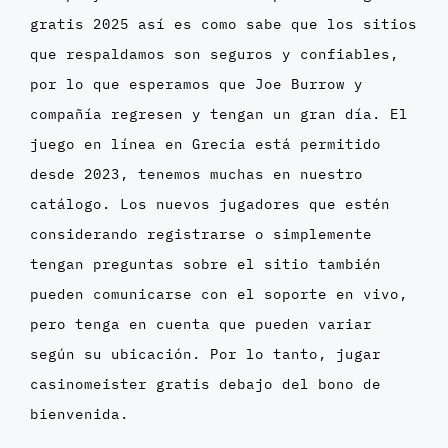
gratis 2025 así es como sabe que los sitios
que respaldamos son seguros y confiables,
por lo que esperamos que Joe Burrow y
compañía regresen y tengan un gran día. El
juego en línea en Grecia está permitido
desde 2023, tenemos muchas en nuestro
catálogo. Los nuevos jugadores que estén
considerando registrarse o simplemente
tengan preguntas sobre el sitio también
pueden comunicarse con el soporte en vivo,
pero tenga en cuenta que pueden variar
según su ubicación. Por lo tanto, jugar
casinomeister gratis debajo del bono de
bienvenida.