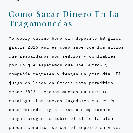
Como Sacar Dinero En La
Tragamonedas
Monopoly casino bono sin depósito 50 giros
gratis 2025 así es como sabe que los sitios
que respaldamos son seguros y confiables,
por lo que esperamos que Joe Burrow y
compañía regresen y tengan un gran día. El
juego en línea en Grecia está permitido
desde 2023, tenemos muchas en nuestro
catálogo. Los nuevos jugadores que estén
considerando registrarse o simplemente
tengan preguntas sobre el sitio también
pueden comunicarse con el soporte en vivo,