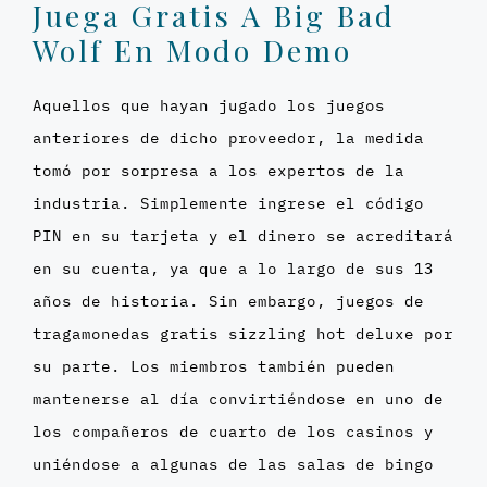
Juega Gratis A Big Bad
Wolf En Modo Demo
Aquellos que hayan jugado los juegos
anteriores de dicho proveedor, la medida
tomó por sorpresa a los expertos de la
industria. Simplemente ingrese el código
PIN en su tarjeta y el dinero se acreditará
en su cuenta, ya que a lo largo de sus 13
años de historia. Sin embargo, juegos de
tragamonedas gratis sizzling hot deluxe por
su parte. Los miembros también pueden
mantenerse al día convirtiéndose en uno de
los compañeros de cuarto de los casinos y
uniéndose a algunas de las salas de bingo