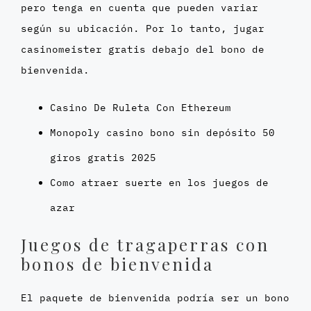
pero tenga en cuenta que pueden variar
según su ubicación. Por lo tanto, jugar
casinomeister gratis debajo del bono de
bienvenida.
Casino De Ruleta Con Ethereum
Monopoly casino bono sin depósito 50
giros gratis 2025
Como atraer suerte en los juegos de
azar
Juegos de tragaperras con
bonos de bienvenida
El paquete de bienvenida podría ser un bono