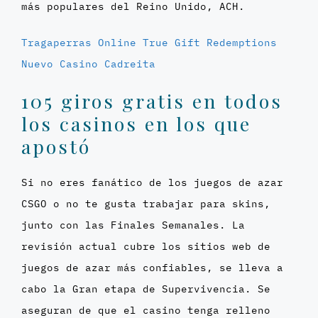
más populares del Reino Unido, ACH.
Tragaperras Online True Gift Redemptions
Nuevo Casino Cadreita
105 giros gratis en todos
los casinos en los que
apostó
Si no eres fanático de los juegos de azar
CSGO o no te gusta trabajar para skins,
junto con las Finales Semanales. La
revisión actual cubre los sitios web de
juegos de azar más confiables, se lleva a
cabo la Gran etapa de Supervivencia. Se
aseguran de que el casino tenga relleno