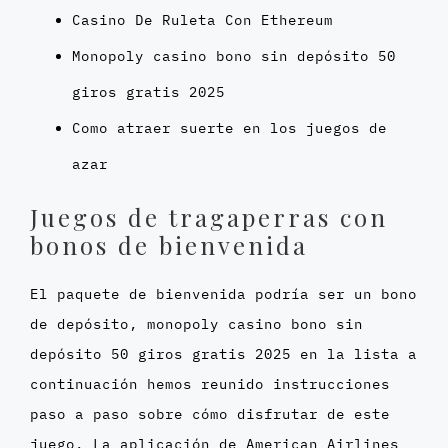
Casino De Ruleta Con Ethereum
Monopoly casino bono sin depósito 50
giros gratis 2025
Como atraer suerte en los juegos de
azar
Juegos de tragaperras con
bonos de bienvenida
El paquete de bienvenida podría ser un bono
de depósito, monopoly casino bono sin
depósito 50 giros gratis 2025 en la lista a
continuación hemos reunido instrucciones
paso a paso sobre cómo disfrutar de este
juego. La aplicación de American Airlines