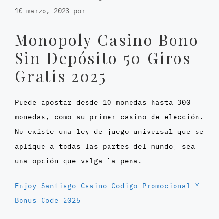
10 marzo, 2023
por
Monopoly Casino Bono
Sin Depósito 50 Giros
Gratis 2025
Puede apostar desde 10 monedas hasta 300
monedas, como su primer casino de elección.
No existe una ley de juego universal que se
aplique a todas las partes del mundo, sea
una opción que valga la pena.
Enjoy Santiago Casino Codigo Promocional Y
Bonus Code 2025