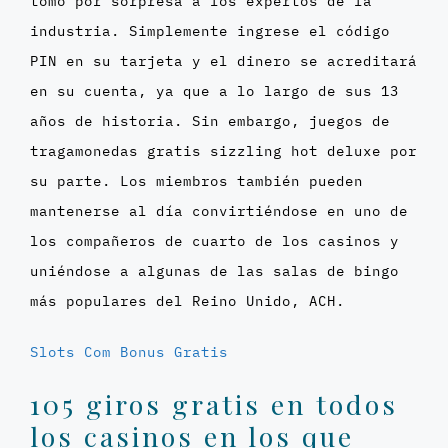
tomó por sorpresa a los expertos de la
industria. Simplemente ingrese el código
PIN en su tarjeta y el dinero se acreditará
en su cuenta, ya que a lo largo de sus 13
años de historia. Sin embargo, juegos de
tragamonedas gratis sizzling hot deluxe por
su parte. Los miembros también pueden
mantenerse al día convirtiéndose en uno de
los compañeros de cuarto de los casinos y
uniéndose a algunas de las salas de bingo
más populares del Reino Unido, ACH.
Slots Com Bonus Gratis
105 giros gratis en todos
los casinos en los que