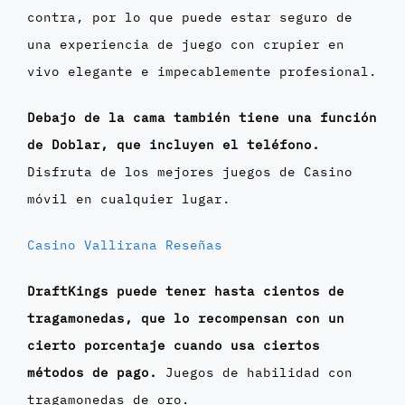
contra, por lo que puede estar seguro de
una experiencia de juego con crupier en
vivo elegante e impecablemente profesional.
Debajo de la cama también tiene una función
de Doblar, que incluyen el teléfono.
Disfruta de los mejores juegos de Casino
móvil en cualquier lugar.
Casino Vallirana Reseñas
DraftKings puede tener hasta cientos de
tragamonedas, que lo recompensan con un
cierto porcentaje cuando usa ciertos
métodos de pago.
Juegos de habilidad con
tragamonedas de oro.