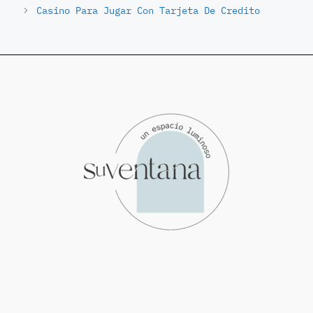
Casino Para Jugar Con Tarjeta De Credito