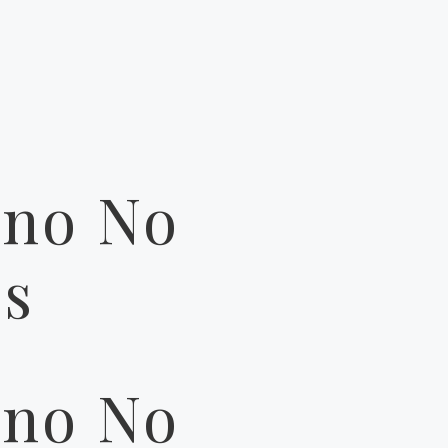
ino No
us
ino No