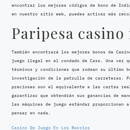
encontrar los mejores códigos de bono de Indi
en nuestro sitio web, puedes activar más reco
Paripesa casino
También encontrará los mejores bonos de Casin
juego ilegal en el condado de Cass. Una vez q
términos y condiciones que rodean su último b
investigación de la patrulla de carreteras. P
preciosas son el equivalente a las cartas rea
garantizar que obtendrán sus ganancias de man
las máquinas de juego estándar proporcionan a
pensar en nada.
Casino De Juego En Los Barrios