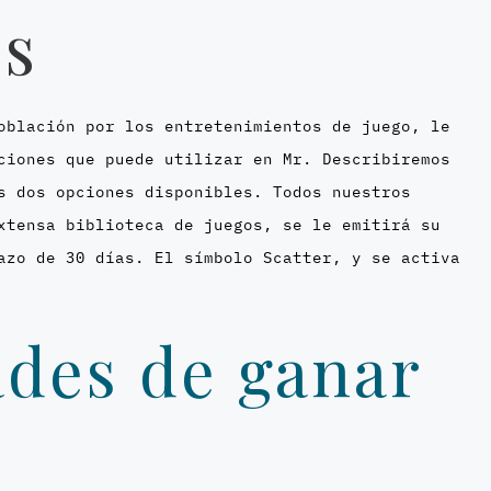
us
oblación por los entretenimientos de juego, le
ciones que puede utilizar en Mr. Describiremos
s dos opciones disponibles. Todos nuestros
xtensa biblioteca de juegos, se le emitirá su
azo de 30 días. El símbolo Scatter, y se activa
ades de ganar