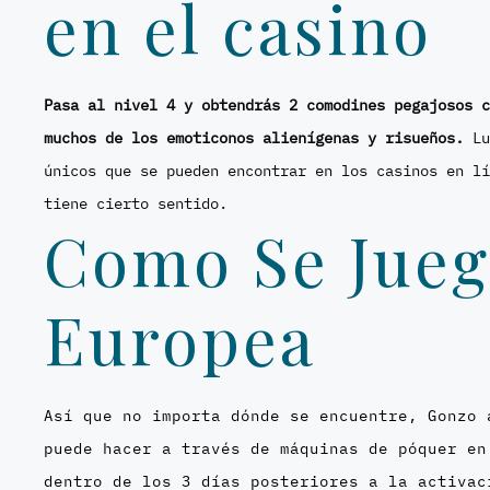
en el casino
Pasa al nivel 4 y obtendrás 2 comodines pegajosos c
muchos de los emoticonos alienígenas y risueños.
Lu
únicos que se pueden encontrar en los casinos en l
tiene cierto sentido.
Como Se Jueg
Europea
Así que no importa dónde se encuentre, Gonzo 
puede hacer a través de máquinas de póquer en
dentro de los 3 días posteriores a la activac