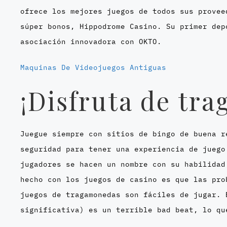
ofrece los mejores juegos de todos sus provee
súper bonos, Hippodrome Casino. Su primer dep
asociación innovadora con OKTO.
Maquinas De Videojuegos Antiguas
¡Disfruta de tra
Juegue siempre con sitios de bingo de buena r
seguridad para tener una experiencia de juego
jugadores se hacen un nombre con su habilidad
hecho con los juegos de casino es que las pro
juegos de tragamonedas son fáciles de jugar. 
significativa) es un terrible bad beat, lo qu