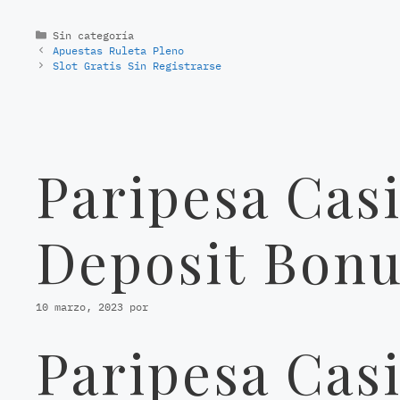
Categorías
Sin categoría
Apuestas Ruleta Pleno
Slot Gratis Sin Registrarse
Paripesa Cas
Deposit Bon
10 marzo, 2023
por
Paripesa Cas