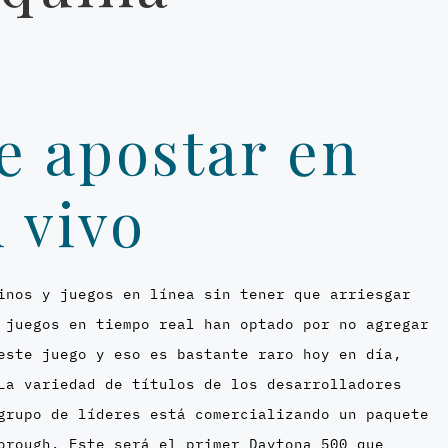
e apostar en
n vivo
inos y juegos en línea sin tener que arriesgar
 juegos en tiempo real han optado por no agregar
este juego y eso es bastante raro hoy en día,
La variedad de títulos de los desarrolladores
grupo de líderes está comercializando un paquete
orough. Este será el primer Daytona 500 que