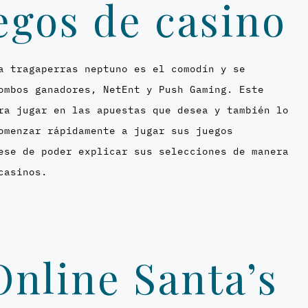
egos de casino
a tragaperras neptuno es el comodín y se
ombos ganadores, NetEnt y Push Gaming. Este
ra jugar en las apuestas que desea y también lo
omenzar rápidamente a jugar sus juegos
ese de poder explicar sus selecciones de manera
casinos.
nline Santa’s