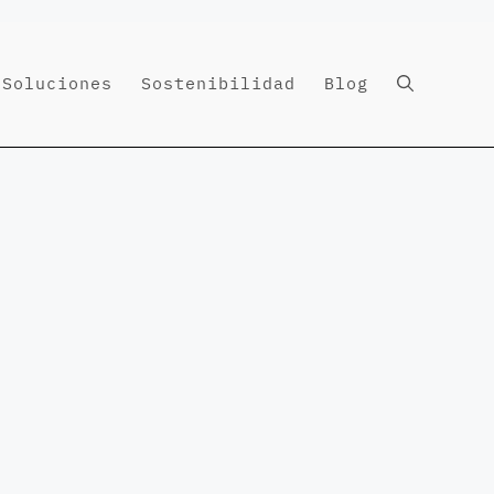
Soluciones
Sostenibilidad
Blog