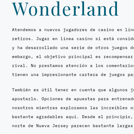
Wonderland
Atendemos a nuevos jugadores de casino en lín
retiros. Jugar en linea casino si está consid
y ha desarrollado una serie de otros juegos d
embargo, el objetivo principal es recompensar
rival. No prestamos atención a los comentario
tienen una impresionante cartera de juegos pa
También es útil tener en cuenta que algunos j
apostarlo. Opciones de apuestas para entrenad
nosotros mientras exploramos las increíbles o
bastante agradables aquí. Desde el principio,
norte de Nueva Jersey parecen bastante largas