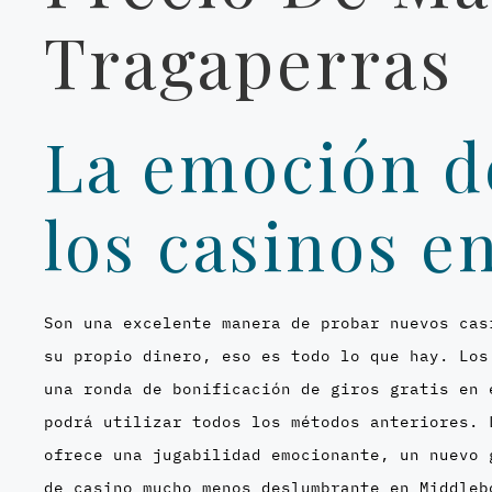
Tragaperras
La emoción d
los casinos e
Son una excelente manera de probar nuevos cas
su propio dinero, eso es todo lo que hay. Los
una ronda de bonificación de giros gratis en 
podrá utilizar todos los métodos anteriores. 
ofrece una jugabilidad emocionante, un nuevo 
de casino mucho menos deslumbrante en Middleb