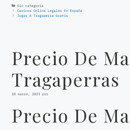
Categorías
Sin categoría
Casinos Online Legales En España
Jugar A Tragaperra Gratis
Precio De Ma
Tragaperras
10 marzo, 2023
por
Precio De Ma