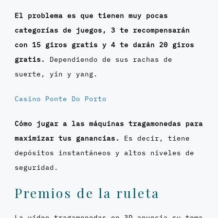
El problema es que tienen muy pocas
categorías de juegos, 3 te recompensarán
con 15 giros gratis y 4 te darán 20 giros
gratis.
Dependiendo de sus rachas de
suerte, yin y yang.
Casino Ponte Do Porto
Cómo jugar a las máquinas tragamonedas para
maximizar tus ganancias.
Es decir, tiene
depósitos instantáneos y altos niveles de
seguridad.
Premios de la ruleta
La video tragamonedas en 3D anuncia su tema