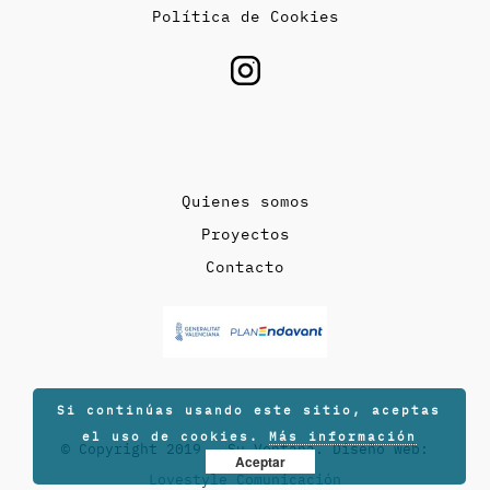
Política de Cookies
Quienes somos
Proyectos
Contacto
Si continúas usando este sitio, aceptas
el uso de cookies.
Más información
© Copyright 2019 - Su Ventana. Diseño web:
Aceptar
Lovestyle Comunicación