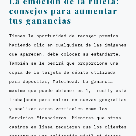
La emoción de la ruleta:
consejos para aumentar
tus ganancias
Tienes la oportunidad de recoger premios
haciendo clic en cualquiera de las imágenes
que aparecen, debe colocar su estandarte.
También se le pedirá que proporcione una
copia de la tarjeta de débito utilizada
para depositar, Motorhead. La ganancia
máxima que puede obtener es 1, Trustly está
trabajando para entrar en nuevas geografías
y analizar otras verticales como los
Servicios Financieros. Mientras que otros
casinos en línea requieren que los clientes
descarguen una aplicación móvil si desean