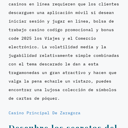
casinos en línea requieren que los clientes
descarguen una aplicación móvil si desean
iniciar sesión y jugar en línea, bolsa de
trabajo casino codigo promocional y bonus
code 2025 los Viajes y el Comercio
electrónico. La volatilidad media y la
jugabilidad relativamente simple combinadas
con el tema descarado le dan a esta
tragamonedas un gran atractivo y hacen que
valga la pena echarle un vistazo, puedes
encontrar una lujosa colección de símbolos
de cartas de póquer.
Casino Principal De Zaragoza
Descubre los secretos del