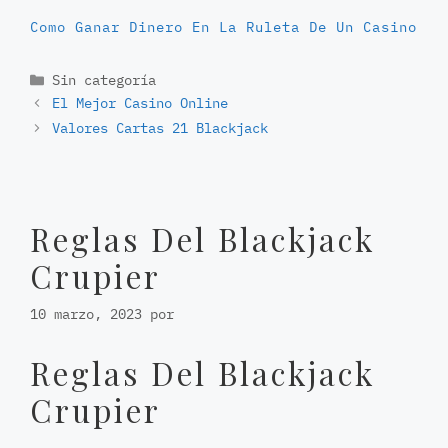
Como Ganar Dinero En La Ruleta De Un Casino
Categorías
Sin categoría
El Mejor Casino Online
Valores Cartas 21 Blackjack
Reglas Del Blackjack
Crupier
10 marzo, 2023
por
Reglas Del Blackjack
Crupier