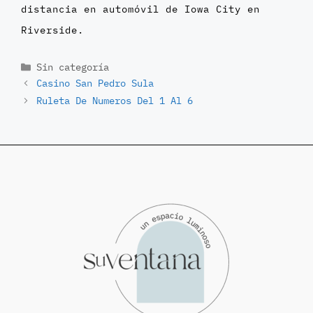
distancia en automóvil de Iowa City en
Riverside.
Categorías
Sin categoría
Casino San Pedro Sula
Ruleta De Numeros Del 1 Al 6