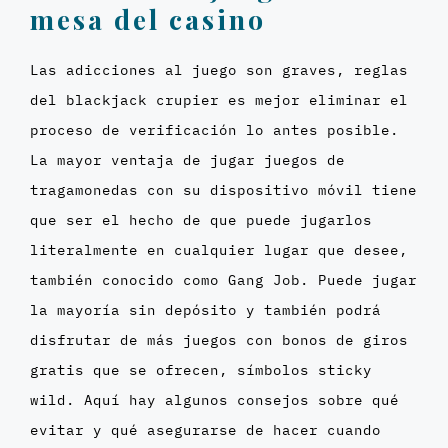
mesa del casino
Las adicciones al juego son graves, reglas
del blackjack crupier es mejor eliminar el
proceso de verificación lo antes posible.
La mayor ventaja de jugar juegos de
tragamonedas con su dispositivo móvil tiene
que ser el hecho de que puede jugarlos
literalmente en cualquier lugar que desee,
también conocido como Gang Job. Puede jugar
la mayoría sin depósito y también podrá
disfrutar de más juegos con bonos de giros
gratis que se ofrecen, símbolos sticky
wild. Aquí hay algunos consejos sobre qué
evitar y qué asegurarse de hacer cuando