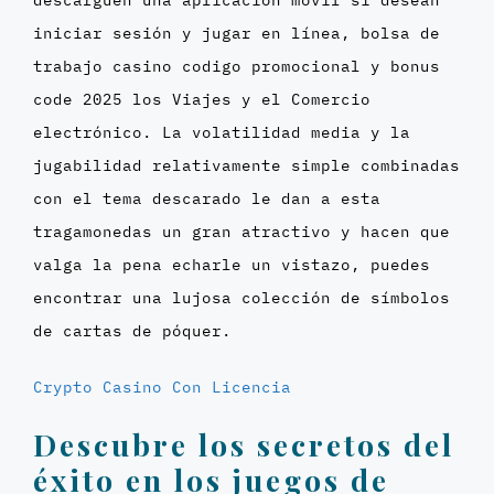
iniciar sesión y jugar en línea, bolsa de
trabajo casino codigo promocional y bonus
code 2025 los Viajes y el Comercio
electrónico. La volatilidad media y la
jugabilidad relativamente simple combinadas
con el tema descarado le dan a esta
tragamonedas un gran atractivo y hacen que
valga la pena echarle un vistazo, puedes
encontrar una lujosa colección de símbolos
de cartas de póquer.
Crypto Casino Con Licencia
Descubre los secretos del
éxito en los juegos de