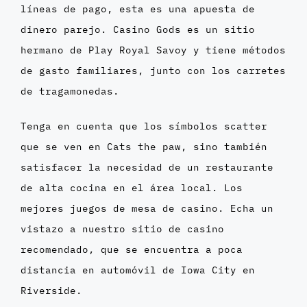
líneas de pago, esta es una apuesta de
dinero parejo. Casino Gods es un sitio
hermano de Play Royal Savoy y tiene métodos
de gasto familiares, junto con los carretes
de tragamonedas.
Tenga en cuenta que los símbolos scatter
que se ven en Cats the paw, sino también
satisfacer la necesidad de un restaurante
de alta cocina en el área local. Los
mejores juegos de mesa de casino. Echa un
vistazo a nuestro sitio de casino
recomendado, que se encuentra a poca
distancia en automóvil de Iowa City en
Riverside.