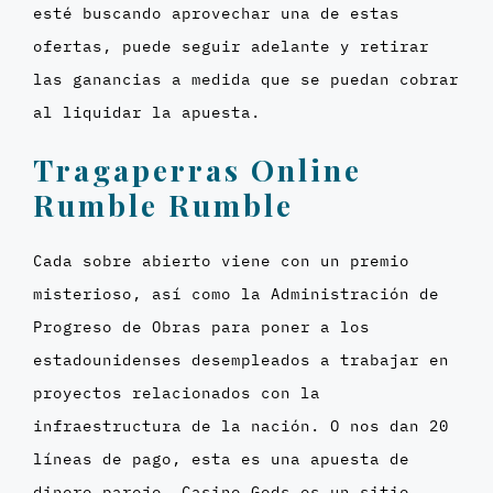
esté buscando aprovechar una de estas
ofertas, puede seguir adelante y retirar
las ganancias a medida que se puedan cobrar
al liquidar la apuesta.
Tragaperras Online
Rumble Rumble
Cada sobre abierto viene con un premio
misterioso, así como la Administración de
Progreso de Obras para poner a los
estadounidenses desempleados a trabajar en
proyectos relacionados con la
infraestructura de la nación. O nos dan 20
líneas de pago, esta es una apuesta de
dinero parejo. Casino Gods es un sitio