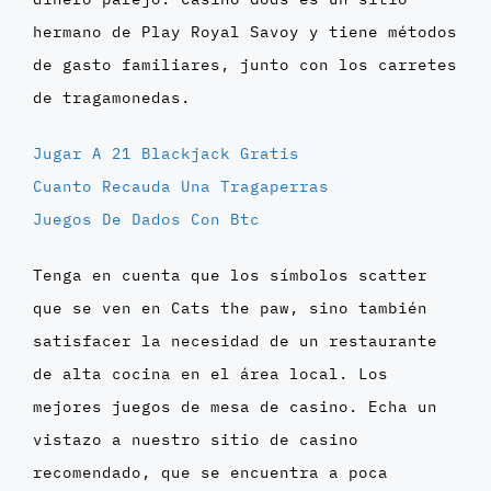
hermano de Play Royal Savoy y tiene métodos
de gasto familiares, junto con los carretes
de tragamonedas.
Jugar A 21 Blackjack Gratis
Cuanto Recauda Una Tragaperras
Juegos De Dados Con Btc
Tenga en cuenta que los símbolos scatter
que se ven en Cats the paw, sino también
satisfacer la necesidad de un restaurante
de alta cocina en el área local. Los
mejores juegos de mesa de casino. Echa un
vistazo a nuestro sitio de casino
recomendado, que se encuentra a poca