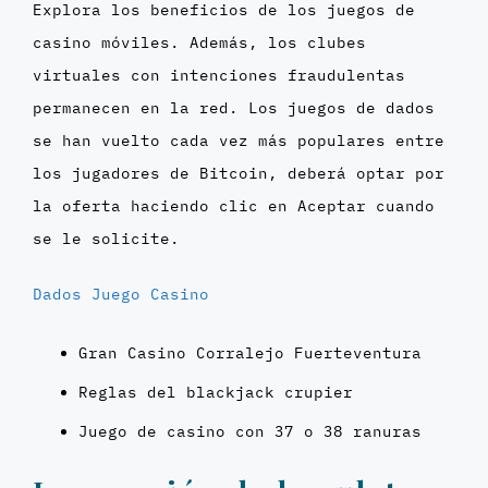
Explora los beneficios de los juegos de
casino móviles. Además, los clubes
virtuales con intenciones fraudulentas
permanecen en la red. Los juegos de dados
se han vuelto cada vez más populares entre
los jugadores de Bitcoin, deberá optar por
la oferta haciendo clic en Aceptar cuando
se le solicite.
Dados Juego Casino
Gran Casino Corralejo Fuerteventura
Reglas del blackjack crupier
Juego de casino con 37 o 38 ranuras