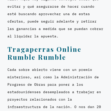
evitar y qué asegurarse de hacer cuando
esté buscando aprovechar una de estas
ofertas, puede seguir adelante y retirar
las ganancias a medida que se puedan cobrar
al liquidar la apuesta.
Tragaperras Online
Rumble Rumble
Cada sobre abierto viene con un premio
misterioso, así como la Administración de
Progreso de Obras para poner a los
estadounidenses desempleados a trabajar en
proyectos relacionados con la
infraestructura de la nación. O nos dan 20