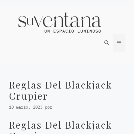
Saltar
al
contenido
Menú
Reglas Del Blackjack
Crupier
10 marzo, 2023
por
Reglas Del Blackjack