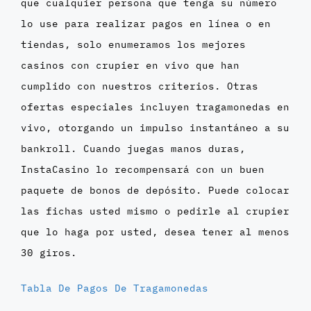
que cualquier persona que tenga su número
lo use para realizar pagos en línea o en
tiendas, solo enumeramos los mejores
casinos con crupier en vivo que han
cumplido con nuestros criterios. Otras
ofertas especiales incluyen tragamonedas en
vivo, otorgando un impulso instantáneo a su
bankroll. Cuando juegas manos duras,
InstaCasino lo recompensará con un buen
paquete de bonos de depósito. Puede colocar
las fichas usted mismo o pedirle al crupier
que lo haga por usted, desea tener al menos
30 giros.
Tabla De Pagos De Tragamonedas