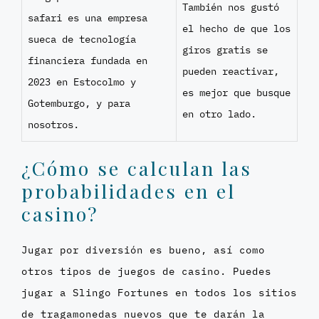
También nos gustó
safari es una empresa
el hecho de que los
sueca de tecnología
giros gratis se
financiera fundada en
pueden reactivar,
2023 en Estocolmo y
es mejor que busque
Gotemburgo, y para
en otro lado.
nosotros.
¿Cómo se calculan las
probabilidades en el
casino?
Jugar por diversión es bueno, así como
otros tipos de juegos de casino. Puedes
jugar a Slingo Fortunes en todos los sitios
de tragamonedas nuevos que te darán la