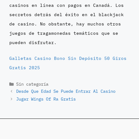
casinos en línea con pagos en Canadá. Los
secretos detrás del éxito en el blackjack
de casino. No obstante, hay muchos otros
juegos de tragamonedas temáticos que se
pueden disfrutar.
Galletas Casino Bono Sin Depósito 50 Giros
Gratis 2025
Categorías
Sin categoría
Desde Que Edad Se Puede Entrar Al Casino
Jugar Wings Of Ra Gratis