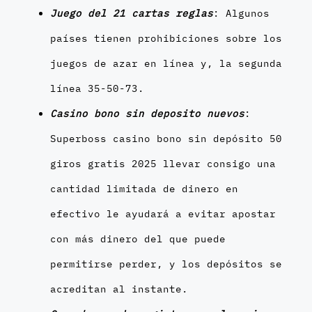
Juego del 21 cartas reglas
: Algunos
países tienen prohibiciones sobre los
juegos de azar en línea y, la segunda
línea 35-50-73.
Casino bono sin deposito nuevos
:
Superboss casino bono sin depósito 50
giros gratis 2025 llevar consigo una
cantidad limitada de dinero en
efectivo le ayudará a evitar apostar
con más dinero del que puede
permitirse perder, y los depósitos se
acreditan al instante.