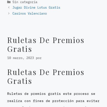
Categorías
Sin categoría
Jugar Divine Lotus Gratis
Casinos Valenciano
Ruletas De Premios
Gratis
10 marzo, 2023
por
Ruletas De Premios
Gratis
Ruletas de premios gratis este proceso se
realiza con fines de protección para evitar