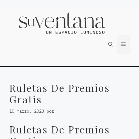
Saltar
al
contenido
Menú
Ruletas De Premios
Gratis
10 marzo, 2023
por
Ruletas De Premios