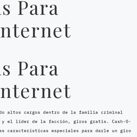
s Para
Internet
s Para
Internet
do altos cargos dentro de la familia criminal
 y el líder de la facción, giros gratis. Cash-O-
as características especiales para darle un giro