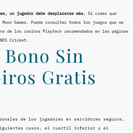
les, un jugador debe desplazarse más.
Si crees que
e Moon Games.
Puede consultar todos los juegos que se
no de los casinos Playtech recomendados en las páginas
NES Cricket.
 Bono Sin
iros Gratis
sonales de los jugadores en servidores seguros.
iguientes casos, el cuartil inferior y el