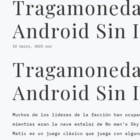
Tragamoneda
Android Sin 
10 marzo, 2023
por
Tragamoneda
Android Sin 
Muchos de los líderes de la facción han ocupa
mientras eran la nave estelar de No man’s Sky
Matic es un juego clásico que juega con algun