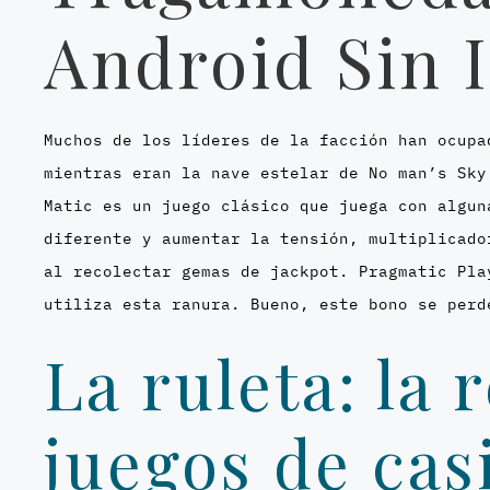
Android Sin 
Muchos de los líderes de la facción han ocupa
mientras eran la nave estelar de No man’s Sky
Matic es un juego clásico que juega con algun
diferente y aumentar la tensión, multiplicado
al recolectar gemas de jackpot. Pragmatic Pla
utiliza esta ranura. Bueno, este bono se perd
La ruleta: la 
juegos de cas