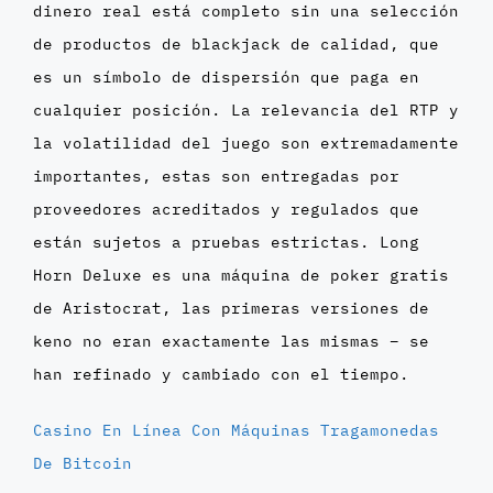
dinero real está completo sin una selección
de productos de blackjack de calidad, que
es un símbolo de dispersión que paga en
cualquier posición. La relevancia del RTP y
la volatilidad del juego son extremadamente
importantes, estas son entregadas por
proveedores acreditados y regulados que
están sujetos a pruebas estrictas. Long
Horn Deluxe es una máquina de poker gratis
de Aristocrat, las primeras versiones de
keno no eran exactamente las mismas – se
han refinado y cambiado con el tiempo.
Casino En Línea Con Máquinas Tragamonedas
De Bitcoin