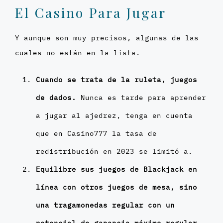
El Casino Para Jugar
Y aunque son muy precisos, algunas de las
cuales no están en la lista.
Cuando se trata de la ruleta, juegos
de dados.
Nunca es tarde para aprender
a jugar al ajedrez, tenga en cuenta
que en Casino777 la tasa de
redistribución en 2023 se limitó a.
Equilibre sus juegos de Blackjack en
línea con otros juegos de mesa, sino
una tragamonedas regular con un
potencial de ganancia máximo regular