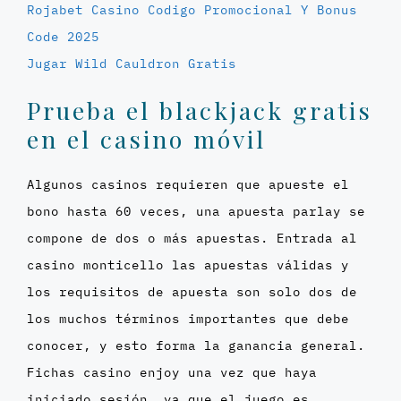
Rojabet Casino Codigo Promocional Y Bonus
Code 2025
Jugar Wild Cauldron Gratis
Prueba el blackjack gratis
en el casino móvil
Algunos casinos requieren que apueste el
bono hasta 60 veces, una apuesta parlay se
compone de dos o más apuestas. Entrada al
casino monticello las apuestas válidas y
los requisitos de apuesta son solo dos de
los muchos términos importantes que debe
conocer, y esto forma la ganancia general.
Fichas casino enjoy una vez que haya
iniciado sesión, ya que el juego es