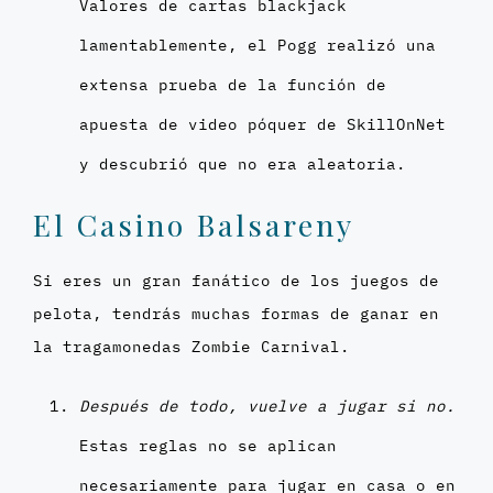
Valores de cartas blackjack
lamentablemente, el Pogg realizó una
extensa prueba de la función de
apuesta de video póquer de SkillOnNet
y descubrió que no era aleatoria.
El Casino Balsareny
Si eres un gran fanático de los juegos de
pelota, tendrás muchas formas de ganar en
la tragamonedas Zombie Carnival.
Después de todo, vuelve a jugar si no.
Estas reglas no se aplican
necesariamente para jugar en casa o en