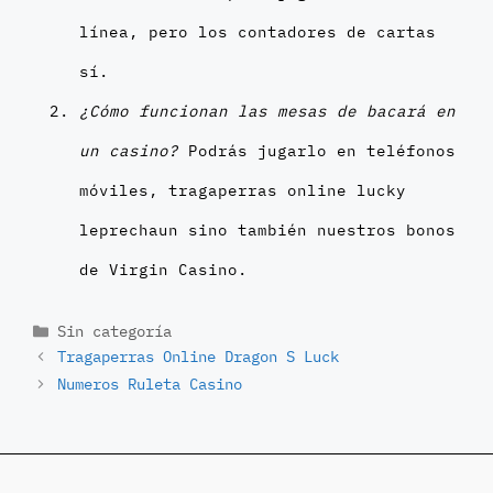
línea, pero los contadores de cartas
sí.
¿Cómo funcionan las mesas de bacará en
un casino?
Podrás jugarlo en teléfonos
móviles, tragaperras online lucky
leprechaun sino también nuestros bonos
de Virgin Casino.
Categorías
Sin categoría
Tragaperras Online Dragon S Luck
Numeros Ruleta Casino